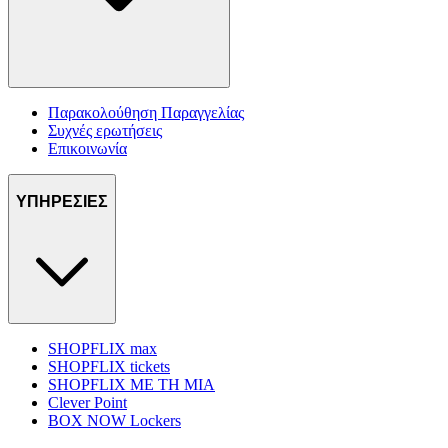
Παρακολούθηση Παραγγελίας
Συχνές ερωτήσεις
Επικοινωνία
ΥΠΗΡΕΣΙΕΣ
SHOPFLIX max
SHOPFLIX tickets
SHOPFLIX ΜΕ ΤΗ ΜΙΑ
Clever Point
BOX NOW Lockers