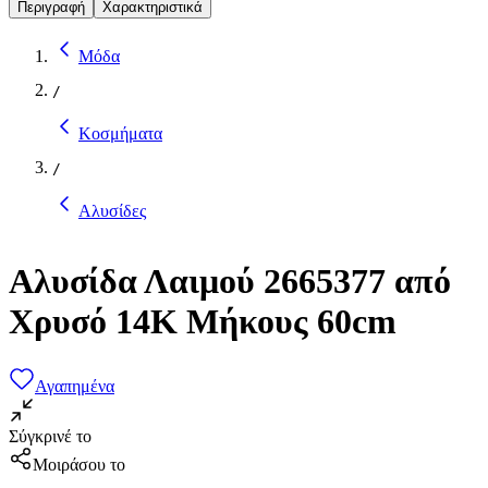
Περιγραφή
Χαρακτηριστικά
Μόδα
/
Κοσμήματα
/
Αλυσίδες
Αλυσίδα Λαιμού 2665377 από
Χρυσό 14K Μήκους 60cm
Αγαπημένα
Σύγκρινέ το
Μοιράσου το