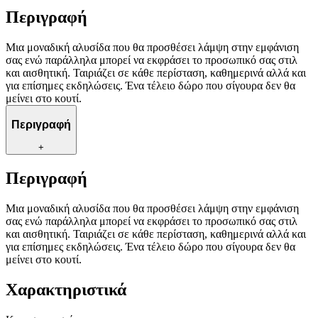
Περιγραφή
Μια μοναδική αλυσίδα που θα προσθέσει λάμψη στην εμφάνιση
σας ενώ παράλληλα μπορεί να εκφράσει το προσωπικό σας στιλ
και αισθητική. Ταιριάζει σε κάθε περίσταση, καθημερινά αλλά και
για επίσημες εκδηλώσεις. Ένα τέλειο δώρο που σίγουρα δεν θα
μείνει στο κουτί.
Περιγραφή
+
Περιγραφή
Μια μοναδική αλυσίδα που θα προσθέσει λάμψη στην εμφάνιση
σας ενώ παράλληλα μπορεί να εκφράσει το προσωπικό σας στιλ
και αισθητική. Ταιριάζει σε κάθε περίσταση, καθημερινά αλλά και
για επίσημες εκδηλώσεις. Ένα τέλειο δώρο που σίγουρα δεν θα
μείνει στο κουτί.
Χαρακτηριστικά