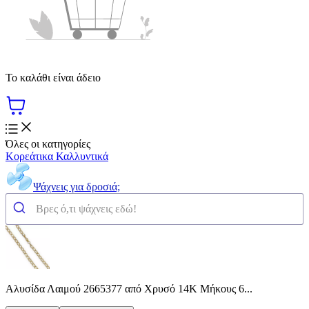
Το καλάθι είναι άδειο
Όλες οι κατηγορίες
Κορεάτικα Καλλυντικά
Ψάχνεις για δροσιά;
Αλυσίδα Λαιμού 2665377 από Χρυσό 14K Μήκους 6...