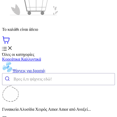
Το καλάθι είναι άδειο
Όλες οι κατηγορίες
Κορεάτικα Καλλυντικά
Ψάχνεις για δροσιά;
Γυναικεία Αλυσίδα Χειρός Amor Amor από Ανοξεί...