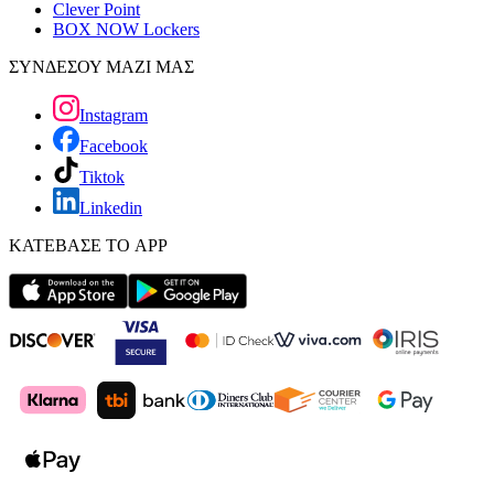
Clever Point
BOX NOW Lockers
ΣΥΝΔΕΣΟΥ ΜΑΖΙ ΜΑΣ
Instagram
Facebook
Tiktok
Linkedin
ΚΑΤΕΒΑΣΕ ΤΟ APP