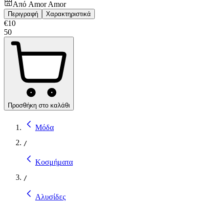
Από
Amor Amor
Περιγραφή
Χαρακτηριστικά
€
10
50
Προσθήκη στο καλάθι
Μόδα
/
Κοσμήματα
/
Αλυσίδες