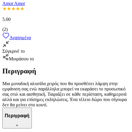
Amor Amor
5.00
(
2
)
Αγαπημένα
Σύγκρινέ το
Μοιράσου το
Περιγραφή
Μια μοναδική αλυσίδα χειρός που θα προσθέσει λάμψη στην
εμφάνιση σας ενώ παράλληλα μπορεί να εκφράσει το προσωπικό
σας στιλ και αισθητική. Ταιριάζει σε κάθε περίσταση, καθημερινά
αλλά και για επίσημες εκδηλώσεις. Ένα τέλειο δώρο που σίγουρα
δεν θα μείνει στο κουτί.
Περιγραφή
+