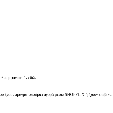
, θα εμφανιστούν εδώ.
 που έχουν πραγματοποιήσει αγορά μέσω SHOPFLIX ή έχουν επιβεβαιώ