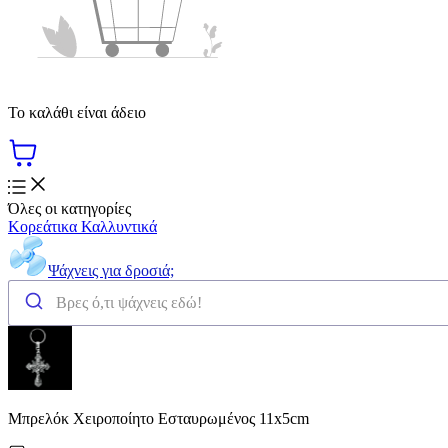
Το καλάθι είναι άδειο
Όλες οι κατηγορίες
Κορεάτικα Καλλυντικά
Ψάχνεις για δροσιά;
Μπρελόκ Χειροποίητο Εσταυρωμένος 11x5cm