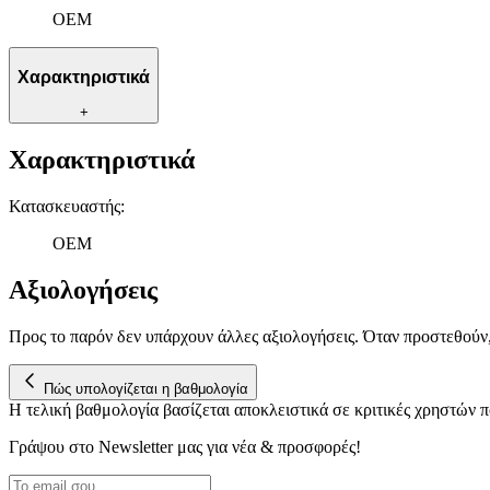
OEM
Χαρακτηριστικά
+
Χαρακτηριστικά
Κατασκευαστής
:
OEM
Αξιολογήσεις
Προς το παρόν δεν υπάρχουν άλλες αξιολογήσεις. Όταν προστεθούν
Πώς υπολογίζεται η βαθμολογία
Η τελική βαθμολογία βασίζεται αποκλειστικά σε κριτικές χρηστών
Γράψου στο Νewsletter μας για νέα & προσφορές!