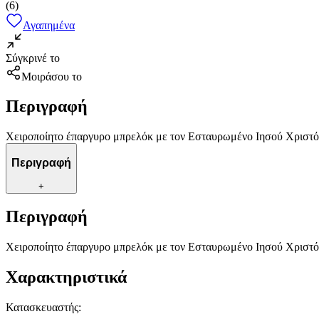
(
6
)
Αγαπημένα
Σύγκρινέ το
Μοιράσου το
Περιγραφή
Χειροποίητο έπαργυρο μπρελόκ με τον Εσταυρωμένο Ιησού Χριστό
Περιγραφή
+
Περιγραφή
Χειροποίητο έπαργυρο μπρελόκ με τον Εσταυρωμένο Ιησού Χριστό
Χαρακτηριστικά
Κατασκευαστής
: