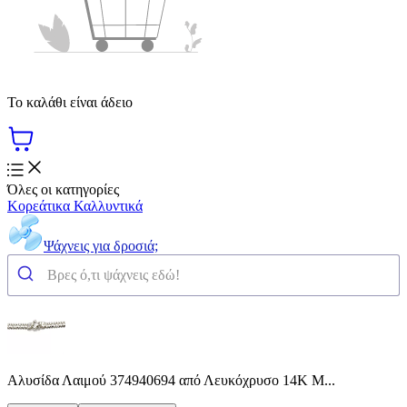
Το καλάθι είναι άδειο
Όλες οι κατηγορίες
Κορεάτικα Καλλυντικά
Ψάχνεις για δροσιά;
Αλυσίδα Λαιμού 374940694 από Λευκόχρυσο 14K Μ...