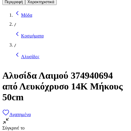
Περιγραφή
Χαρακτηριστικά
Μόδα
/
Κοσμήματα
/
Αλυσίδες
Αλυσίδα Λαιμού 374940694
από Λευκόχρυσο 14K Μήκους
50cm
Αγαπημένα
Σύγκρινέ το