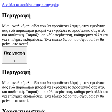
Δες όλα τα προϊόντα της κατηγορίας
Περιγραφή
Μια μοναδική αλυσίδα που θα προσθέσει λάμψη στην εμφάνιση
σας ενώ παράλληλα μπορεί να εκφράσει το προσωπικό σας στιλ
και αισθητική. Ταιριάζει σε κάθε περίσταση, καθημερινά αλλά και
για επίσημες εκδηλώσεις. Ένα τέλειο δώρο που σίγουρα δεν θα
μείνει στο κουτί.
Περιγραφή
+
Περιγραφή
Μια μοναδική αλυσίδα που θα προσθέσει λάμψη στην εμφάνιση
σας ενώ παράλληλα μπορεί να εκφράσει το προσωπικό σας στιλ
και αισθητική. Ταιριάζει σε κάθε περίσταση, καθημερινά αλλά και
για επίσημες εκδηλώσεις. Ένα τέλειο δώρο που σίγουρα δεν θα
μείνει στο κουτί.
Χαρακτηριστικά