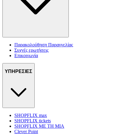
Παρακολούθηση Παραγγελίας
Συχνές ερωτήσεις
Επικοινωνία
ΥΠΗΡΕΣΙΕΣ
SHOPFLIX max
SHOPFLIX tickets
SHOPFLIX ΜΕ ΤΗ ΜΙΑ
Clever Point