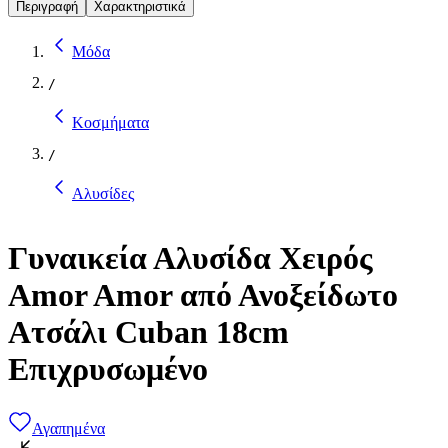
Περιγραφή
Χαρακτηριστικά
Μόδα
/
Κοσμήματα
/
Αλυσίδες
Γυναικεία Αλυσίδα Χειρός
Amor Amor από Ανοξείδωτο
Ατσάλι Cuban 18cm
Επιχρυσωμένο
Αγαπημένα