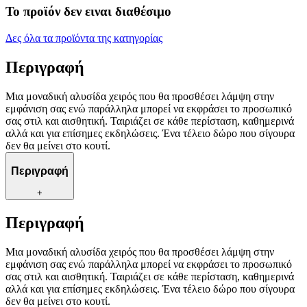
Το προϊόν δεν ειναι διαθέσιμο
Δες όλα τα προϊόντα της κατηγορίας
Περιγραφή
Μια μοναδική αλυσίδα χειρός που θα προσθέσει λάμψη στην
εμφάνιση σας ενώ παράλληλα μπορεί να εκφράσει το προσωπικό
σας στιλ και αισθητική. Ταιριάζει σε κάθε περίσταση, καθημερινά
αλλά και για επίσημες εκδηλώσεις. Ένα τέλειο δώρο που σίγουρα
δεν θα μείνει στο κουτί.
Περιγραφή
+
Περιγραφή
Μια μοναδική αλυσίδα χειρός που θα προσθέσει λάμψη στην
εμφάνιση σας ενώ παράλληλα μπορεί να εκφράσει το προσωπικό
σας στιλ και αισθητική. Ταιριάζει σε κάθε περίσταση, καθημερινά
αλλά και για επίσημες εκδηλώσεις. Ένα τέλειο δώρο που σίγουρα
δεν θα μείνει στο κουτί.