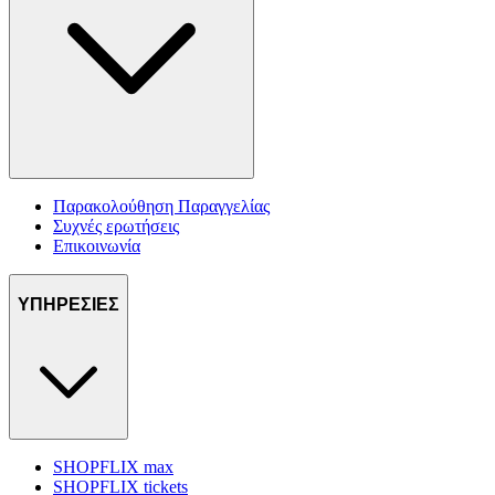
Παρακολούθηση Παραγγελίας
Συχνές ερωτήσεις
Επικοινωνία
ΥΠΗΡΕΣΙΕΣ
SHOPFLIX max
SHOPFLIX tickets