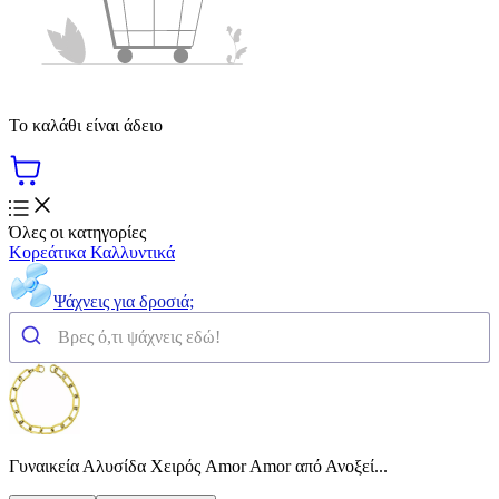
Το καλάθι είναι άδειο
Όλες οι κατηγορίες
Κορεάτικα Καλλυντικά
Ψάχνεις για δροσιά;
Γυναικεία Αλυσίδα Χειρός Amor Amor από Ανοξεί...