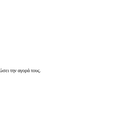
σει την αγορά τους.