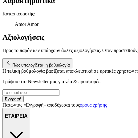
Χαρακτηριστικά
Κατασκευαστής
:
Amor Amor
Αξιολογήσεις
Προς το παρόν δεν υπάρχουν άλλες αξιολογήσεις. Όταν προστεθούν
Πώς υπολογίζεται η βαθμολογία
Η τελική βαθμολογία βασίζεται αποκλειστικά σε κριτικές χρηστών
Γράψου στο Νewsletter μας για νέα & προσφορές!
Εγγραφή
Πατώντας «Εγγραφή» αποδέχεσαι τους
όρους χρήσης
ΕΤΑΙΡΕΙΑ