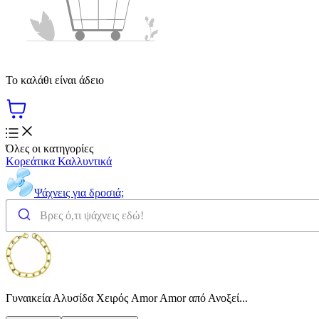
Το καλάθι είναι άδειο
Όλες οι κατηγορίες
Κορεάτικα Καλλυντικά
Ψάχνεις για δροσιά;
Γυναικεία Αλυσίδα Χειρός Amor Amor από Ανοξεί...