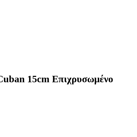
 Cuban 15cm Επιχρυσωμένο