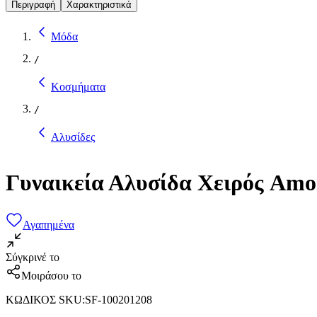
Περιγραφή
Χαρακτηριστικά
Μόδα
/
Κοσμήματα
/
Αλυσίδες
Γυναικεία Αλυσίδα Χειρός Am
Αγαπημένα
Σύγκρινέ το
Μοιράσου το
ΚΩΔΙΚΟΣ SKU
:
SF-100201208