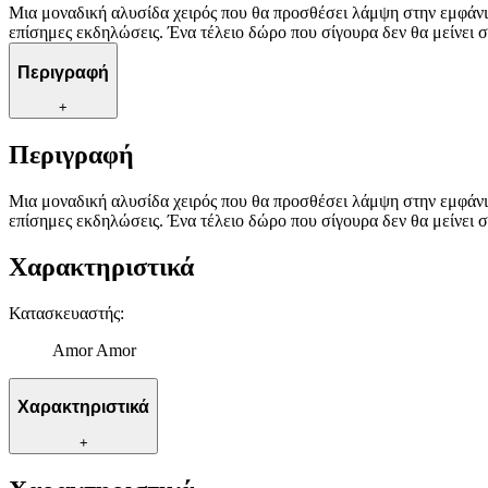
Μια μοναδική αλυσίδα χειρός που θα προσθέσει λάμψη στην εμφάνισ
επίσημες εκδηλώσεις. Ένα τέλειο δώρο που σίγουρα δεν θα μείνει σ
Περιγραφή
+
Περιγραφή
Μια μοναδική αλυσίδα χειρός που θα προσθέσει λάμψη στην εμφάνισ
επίσημες εκδηλώσεις. Ένα τέλειο δώρο που σίγουρα δεν θα μείνει σ
Χαρακτηριστικά
Κατασκευαστής
:
Amor Amor
Χαρακτηριστικά
+