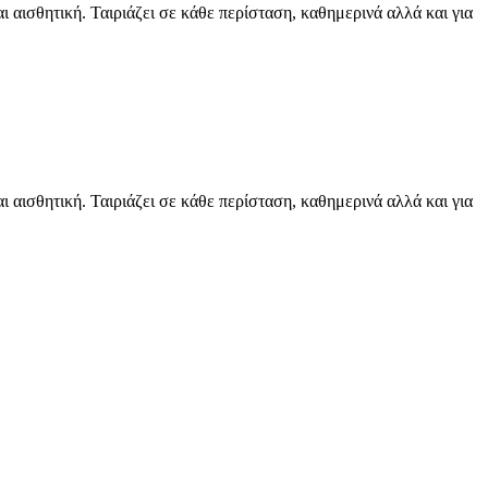
αισθητική. Ταιριάζει σε κάθε περίσταση, καθημερινά αλλά και για
αισθητική. Ταιριάζει σε κάθε περίσταση, καθημερινά αλλά και για