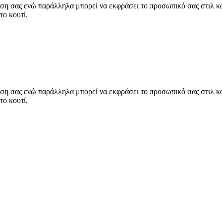
η σας ενώ παράλληλα μπορεί να εκφράσει το προσωπικό σας στιλ και 
το κουτί.
η σας ενώ παράλληλα μπορεί να εκφράσει το προσωπικό σας στιλ και 
το κουτί.