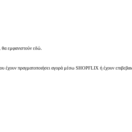
, θα εμφανιστούν εδώ.
 που έχουν πραγματοποιήσει αγορά μέσω SHOPFLIX ή έχουν επιβεβαιώ