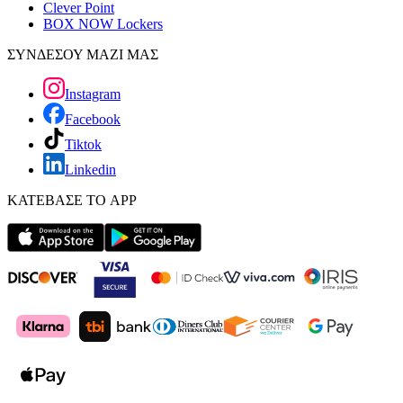
Clever Point
BOX NOW Lockers
ΣΥΝΔΕΣΟΥ ΜΑΖΙ ΜΑΣ
Instagram
Facebook
Tiktok
Linkedin
ΚΑΤΕΒΑΣΕ ΤΟ APP