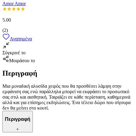
Amor Amor
5.00
(
2
)
Αγαπημένα
Σύγκρινέ το
Μοιράσου το
Περιγραφή
Μια μοναδική αλυσίδα χειρός που θα προσθέσει λάμψη στην
εμφάνιση σας ενώ παράλληλα μπορεί να εκφράσει το προσωπικό
σας στιλ και αισθητική. Ταιριάζει σε κάθε περίσταση, καθημερινά
αλλά και για επίσημες εκδηλώσεις. Ένα τέλειο δώρο που σίγουρα
δεν θα μείνει στο κουτί.
Περιγραφή
+