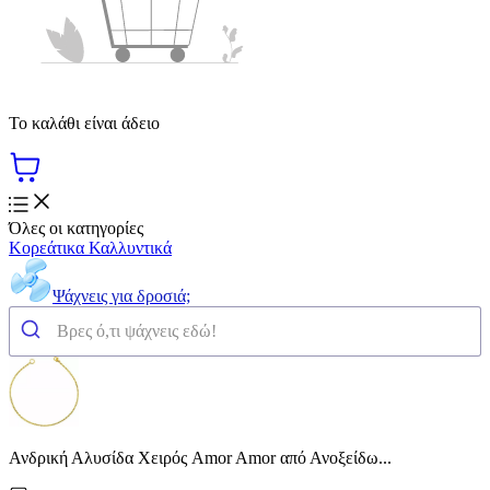
Το καλάθι είναι άδειο
Όλες οι κατηγορίες
Κορεάτικα Καλλυντικά
Ψάχνεις για δροσιά;
Ανδρική Αλυσίδα Χειρός Amor Amor από Ανοξείδω...