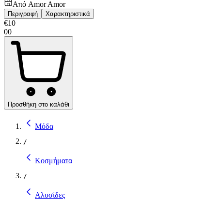
Από
Amor Amor
Περιγραφή
Χαρακτηριστικά
€
10
00
Προσθήκη στο καλάθι
Μόδα
/
Κοσμήματα
/
Αλυσίδες