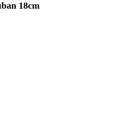
uban 18cm