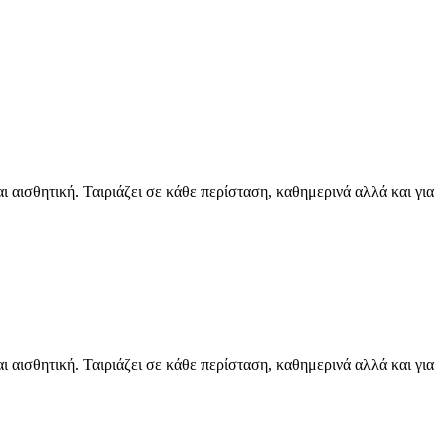
αισθητική. Ταιριάζει σε κάθε περίσταση, καθημερινά αλλά και για
αισθητική. Ταιριάζει σε κάθε περίσταση, καθημερινά αλλά και για