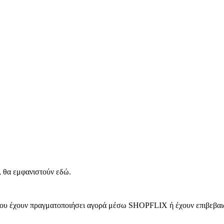
, θα εμφανιστούν εδώ.
 που έχουν πραγματοποιήσει αγορά μέσω SHOPFLIX ή έχουν επιβεβαιώ