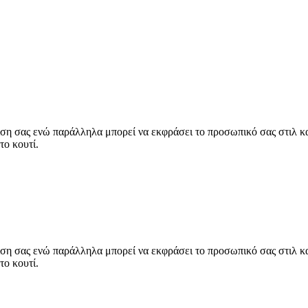
η σας ενώ παράλληλα μπορεί να εκφράσει το προσωπικό σας στιλ και 
το κουτί.
η σας ενώ παράλληλα μπορεί να εκφράσει το προσωπικό σας στιλ και 
το κουτί.