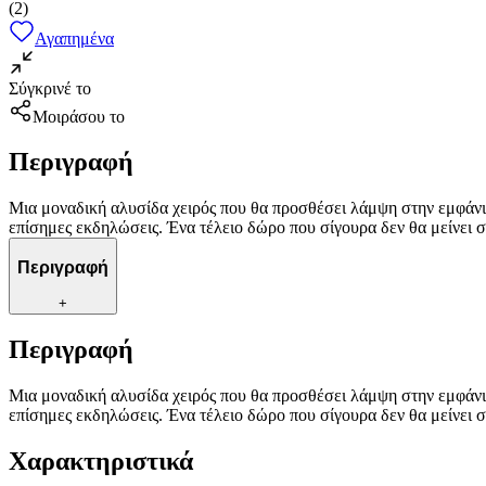
(
2
)
Αγαπημένα
Σύγκρινέ το
Μοιράσου το
Περιγραφή
Μια μοναδική αλυσίδα χειρός που θα προσθέσει λάμψη στην εμφάνισ
επίσημες εκδηλώσεις. Ένα τέλειο δώρο που σίγουρα δεν θα μείνει σ
Περιγραφή
+
Περιγραφή
Μια μοναδική αλυσίδα χειρός που θα προσθέσει λάμψη στην εμφάνισ
επίσημες εκδηλώσεις. Ένα τέλειο δώρο που σίγουρα δεν θα μείνει σ
Χαρακτηριστικά