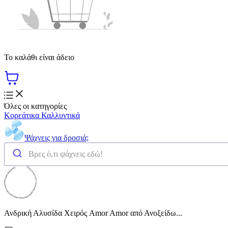
Το καλάθι είναι άδειο
Όλες οι κατηγορίες
Κορεάτικα Καλλυντικά
Ψάχνεις για δροσιά;
Ανδρική Αλυσίδα Χειρός Amor Amor από Ανοξείδω...