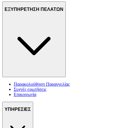
ΕΞΥΠΗΡΕΤΗΣΗ ΠΕΛΑΤΩΝ
Παρακολούθηση Παραγγελίας
Συχνές ερωτήσεις
Επικοινωνία
ΥΠΗΡΕΣΙΕΣ