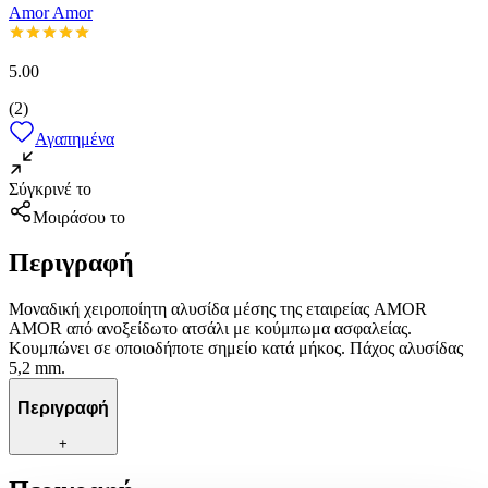
Amor Amor
5.00
(
2
)
Αγαπημένα
Σύγκρινέ το
Μοιράσου το
Περιγραφή
Μοναδική χειροποίητη αλυσίδα μέσης της εταιρείας AMOR
AMOR από ανοξείδωτο ατσάλι με κούμπωμα ασφαλείας.
Κουμπώνει σε οποιοδήποτε σημείο κατά μήκος. Πάχος αλυσίδας
5,2 mm.
Περιγραφή
+