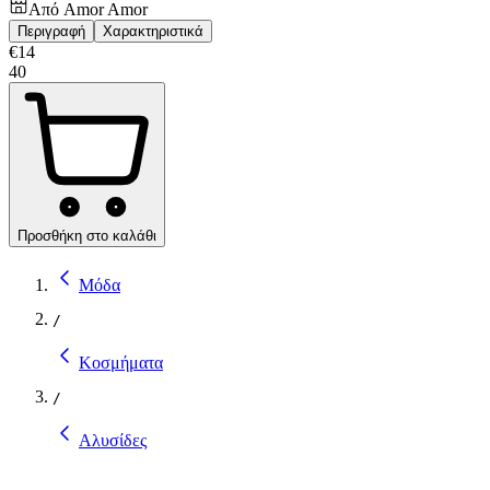
Από
Amor Amor
Περιγραφή
Χαρακτηριστικά
€
14
40
Προσθήκη στο καλάθι
Μόδα
/
Κοσμήματα
/
Αλυσίδες