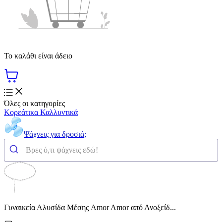
Το καλάθι είναι άδειο
Όλες οι κατηγορίες
Κορεάτικα Καλλυντικά
Ψάχνεις για δροσιά;
Γυναικεία Αλυσίδα Μέσης Amor Amor από Ανοξείδ...