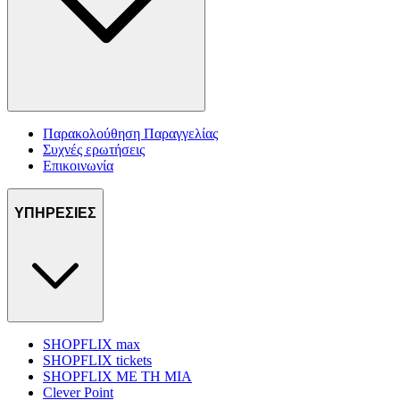
Παρακολούθηση Παραγγελίας
Συχνές ερωτήσεις
Επικοινωνία
ΥΠΗΡΕΣΙΕΣ
SHOPFLIX max
SHOPFLIX tickets
SHOPFLIX ΜΕ ΤΗ ΜΙΑ
Clever Point