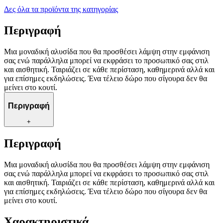
Δες όλα τα προϊόντα της κατηγορίας
Περιγραφή
Μια μοναδική αλυσίδα που θα προσθέσει λάμψη στην εμφάνιση
σας ενώ παράλληλα μπορεί να εκφράσει το προσωπικό σας στιλ
και αισθητική. Ταιριάζει σε κάθε περίσταση, καθημερινά αλλά και
για επίσημες εκδηλώσεις. Ένα τέλειο δώρο που σίγουρα δεν θα
μείνει στο κουτί.
Περιγραφή
+
Περιγραφή
Μια μοναδική αλυσίδα που θα προσθέσει λάμψη στην εμφάνιση
σας ενώ παράλληλα μπορεί να εκφράσει το προσωπικό σας στιλ
και αισθητική. Ταιριάζει σε κάθε περίσταση, καθημερινά αλλά και
για επίσημες εκδηλώσεις. Ένα τέλειο δώρο που σίγουρα δεν θα
μείνει στο κουτί.
Χαρακτηριστικά