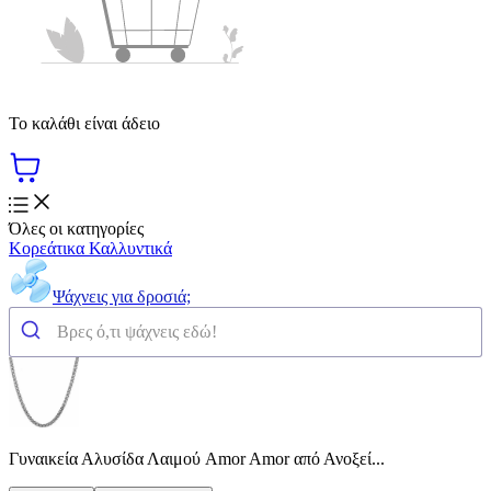
Το καλάθι είναι άδειο
Όλες οι κατηγορίες
Κορεάτικα Καλλυντικά
Ψάχνεις για δροσιά;
Γυναικεία Αλυσίδα Λαιμού Amor Amor από Ανοξεί...