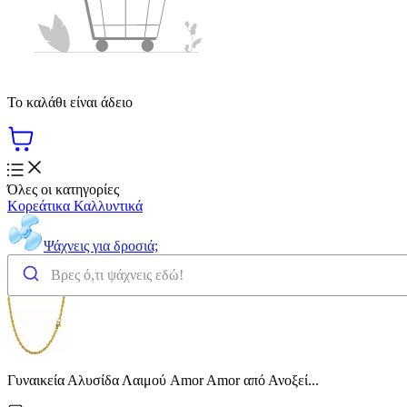
Το καλάθι είναι άδειο
Όλες οι κατηγορίες
Κορεάτικα Καλλυντικά
Ψάχνεις για δροσιά;
Γυναικεία Αλυσίδα Λαιμού Amor Amor από Ανοξεί...