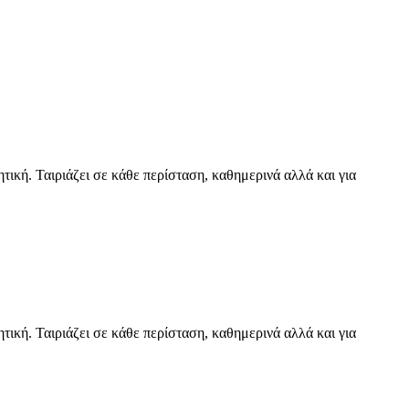
ική. Ταιριάζει σε κάθε περίσταση, καθημερινά αλλά και για
ική. Ταιριάζει σε κάθε περίσταση, καθημερινά αλλά και για