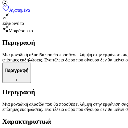
(
2
)
Αγαπημένα
Σύγκρινέ το
Μοιράσου το
Περιγραφή
Μια μοναδική αλυσίδα που θα προσθέσει λάμψη στην εμφάνιση σας ε
επίσημες εκδηλώσεις. Ένα τέλειο δώρο που σίγουρα δεν θα μείνει σ
Περιγραφή
+
Περιγραφή
Μια μοναδική αλυσίδα που θα προσθέσει λάμψη στην εμφάνιση σας ε
επίσημες εκδηλώσεις. Ένα τέλειο δώρο που σίγουρα δεν θα μείνει σ
Χαρακτηριστικά