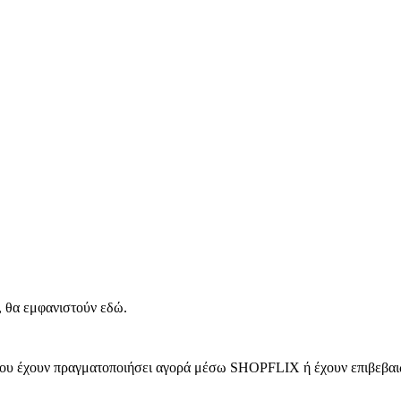
, θα εμφανιστούν εδώ.
 που έχουν πραγματοποιήσει αγορά μέσω SHOPFLIX ή έχουν επιβεβαιώ