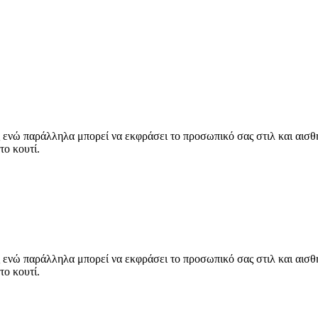
νώ παράλληλα μπορεί να εκφράσει το προσωπικό σας στιλ και αισθητ
το κουτί.
νώ παράλληλα μπορεί να εκφράσει το προσωπικό σας στιλ και αισθητ
το κουτί.