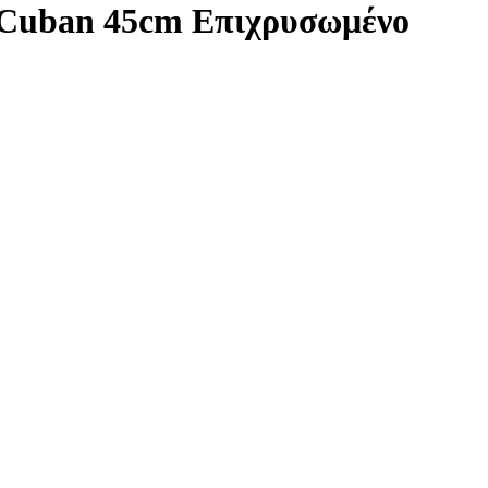
 Cuban 45cm Επιχρυσωμένο