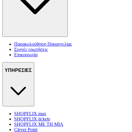
Παρακολούθηση Παραγγελίας
Συχνές ερωτήσεις
Επικοινωνία
ΥΠΗΡΕΣΙΕΣ
SHOPFLIX max
SHOPFLIX tickets
SHOPFLIX ΜΕ ΤΗ ΜΙΑ
Clever Point