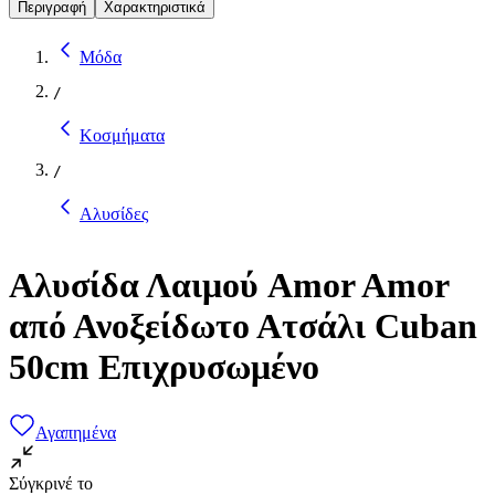
Περιγραφή
Χαρακτηριστικά
Μόδα
/
Κοσμήματα
/
Αλυσίδες
Αλυσίδα Λαιμού Amor Amor
από Ανοξείδωτο Ατσάλι Cuban
50cm Επιχρυσωμένο
Αγαπημένα
Σύγκρινέ το