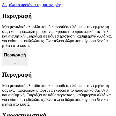
Δες όλα τα προϊόντα της κατηγορίας
Περιγραφή
Μια μοναδική αλυσίδα που θα προσθέσει λάμψη στην εμφάνιση
σας ενώ παράλληλα μπορεί να εκφράσει το προσωπικό σας στιλ
και αισθητική. Ταιριάζει σε κάθε περίσταση, καθημερινά αλλά και
για επίσημες εκδηλώσεις. Ένα τέλειο δώρο που σίγουρα δεν θα
μείνει στο κουτί.
Περιγραφή
+
Περιγραφή
Μια μοναδική αλυσίδα που θα προσθέσει λάμψη στην εμφάνιση
σας ενώ παράλληλα μπορεί να εκφράσει το προσωπικό σας στιλ
και αισθητική. Ταιριάζει σε κάθε περίσταση, καθημερινά αλλά και
για επίσημες εκδηλώσεις. Ένα τέλειο δώρο που σίγουρα δεν θα
μείνει στο κουτί.
Χαρακτηριστικά