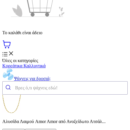
Το καλάθι είναι άδειο
Όλες οι κατηγορίες
Κορεάτικα Καλλυντικά
Ψάχνεις για δροσιά;
Αλυσίδα Λαιμού Amor Amor από Ανοξείδωτο Ατσάλ...