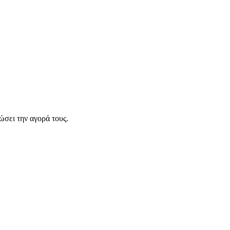
σει την αγορά τους.