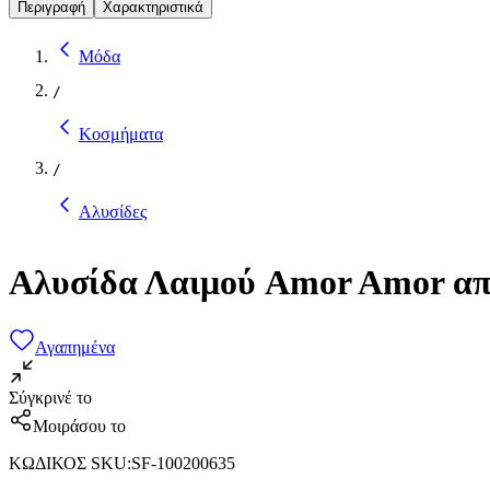
Περιγραφή
Χαρακτηριστικά
Μόδα
/
Κοσμήματα
/
Αλυσίδες
Αλυσίδα Λαιμού Amor Amor απ
Αγαπημένα
Σύγκρινέ το
Μοιράσου το
ΚΩΔΙΚΟΣ SKU
:
SF-100200635