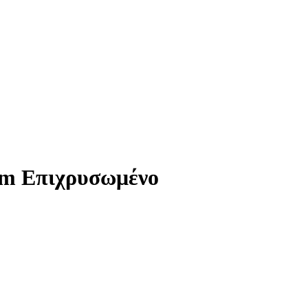
cm Επιχρυσωμένο