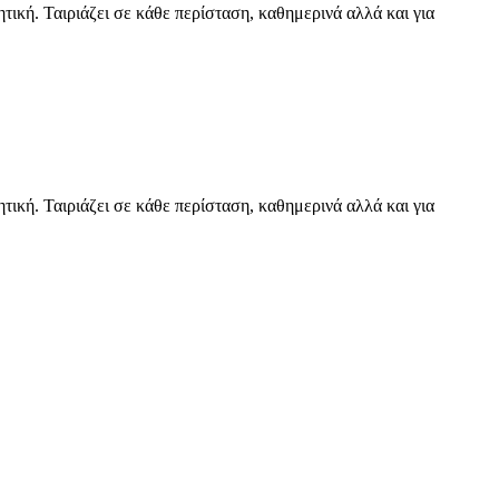
ική. Ταιριάζει σε κάθε περίσταση, καθημερινά αλλά και για
ική. Ταιριάζει σε κάθε περίσταση, καθημερινά αλλά και για