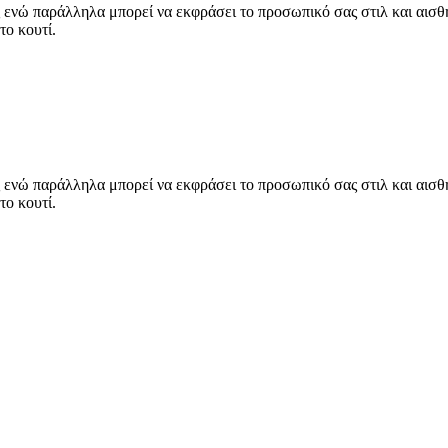
νώ παράλληλα μπορεί να εκφράσει το προσωπικό σας στιλ και αισθητ
το κουτί.
νώ παράλληλα μπορεί να εκφράσει το προσωπικό σας στιλ και αισθητ
το κουτί.