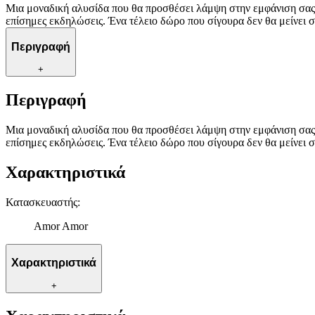
Μια μοναδική αλυσίδα που θα προσθέσει λάμψη στην εμφάνιση σας ε
επίσημες εκδηλώσεις. Ένα τέλειο δώρο που σίγουρα δεν θα μείνει σ
Περιγραφή
+
Περιγραφή
Μια μοναδική αλυσίδα που θα προσθέσει λάμψη στην εμφάνιση σας ε
επίσημες εκδηλώσεις. Ένα τέλειο δώρο που σίγουρα δεν θα μείνει σ
Χαρακτηριστικά
Κατασκευαστής
:
Amor Amor
Χαρακτηριστικά
+