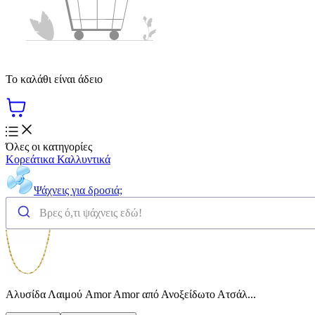
Το καλάθι είναι άδειο
Όλες οι κατηγορίες
Κορεάτικα Καλλυντικά
Ψάχνεις για δροσιά;
Αλυσίδα Λαιμού Amor Amor από Ανοξείδωτο Ατσάλ...