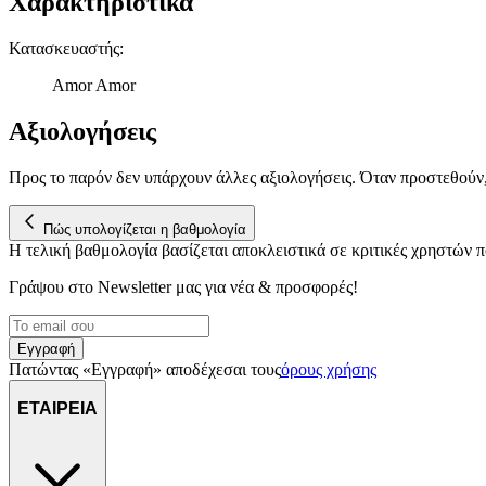
Χαρακτηριστικά
Κατασκευαστής
:
Amor Amor
Αξιολογήσεις
Προς το παρόν δεν υπάρχουν άλλες αξιολογήσεις. Όταν προστεθούν
Πώς υπολογίζεται η βαθμολογία
Η τελική βαθμολογία βασίζεται αποκλειστικά σε κριτικές χρηστών
Γράψου στο Νewsletter μας για νέα & προσφορές!
Εγγραφή
Πατώντας «Εγγραφή» αποδέχεσαι τους
όρους χρήσης
ΕΤΑΙΡΕΙΑ