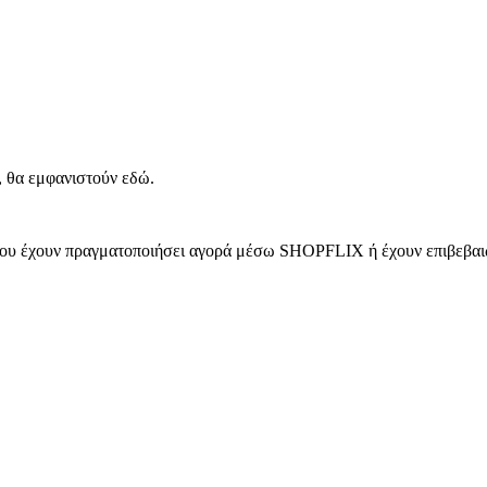
, θα εμφανιστούν εδώ.
 που έχουν πραγματοποιήσει αγορά μέσω SHOPFLIX ή έχουν επιβεβαιώ