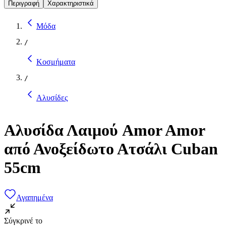
Περιγραφή
Χαρακτηριστικά
Μόδα
/
Κοσμήματα
/
Αλυσίδες
Αλυσίδα Λαιμού Amor Amor
από Ανοξείδωτο Ατσάλι Cuban
55cm
Αγαπημένα
Σύγκρινέ το