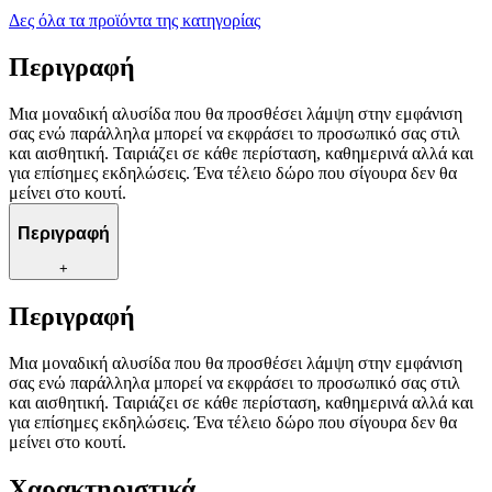
Δες όλα τα προϊόντα της κατηγορίας
Περιγραφή
Μια μοναδική αλυσίδα που θα προσθέσει λάμψη στην εμφάνιση
σας ενώ παράλληλα μπορεί να εκφράσει το προσωπικό σας στιλ
και αισθητική. Ταιριάζει σε κάθε περίσταση, καθημερινά αλλά και
για επίσημες εκδηλώσεις. Ένα τέλειο δώρο που σίγουρα δεν θα
μείνει στο κουτί.
Περιγραφή
+
Περιγραφή
Μια μοναδική αλυσίδα που θα προσθέσει λάμψη στην εμφάνιση
σας ενώ παράλληλα μπορεί να εκφράσει το προσωπικό σας στιλ
και αισθητική. Ταιριάζει σε κάθε περίσταση, καθημερινά αλλά και
για επίσημες εκδηλώσεις. Ένα τέλειο δώρο που σίγουρα δεν θα
μείνει στο κουτί.
Χαρακτηριστικά