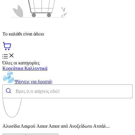
Το καλάθι είναι άδειο
Όλες οι κατηγορίες
Κορεάτικα Καλλυντικά
Ψάχνεις για δροσιά;
Αλυσίδα Λαιμού Amor Amor από Ανοξείδωτο Ατσάλ...