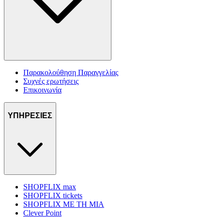
Παρακολούθηση Παραγγελίας
Συχνές ερωτήσεις
Επικοινωνία
ΥΠΗΡΕΣΙΕΣ
SHOPFLIX max
SHOPFLIX tickets
SHOPFLIX ΜΕ ΤΗ ΜΙΑ
Clever Point