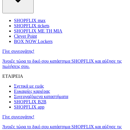
SHOPFLIX max
SHOPFLIX tickets
SHOPFLIX ΜΕ ΤΗ ΜΙΑ
Clever Point
BOX NOW Lockers
Γίνε συνεργάτης!
Άνοιξε τώρα το δικό σου κατάστημα SHOPFLIX και αύξησε τις
πωλήσεις σου.
ΕΤΑΙΡΕΙΑ
Σχετικά με εμάς
Ευκαιρίες καριέρας
Συνεργαζόμενα καταστήματα
SHOPFLIX B2B
SHOPFLIX app
Γίνε συνεργάτης!
Άνοιξε τώρα το δικό σου κατάστημα SHOPFLIX και αύξησε τις