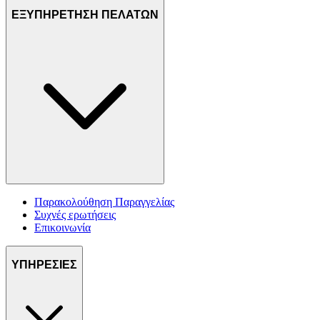
ΕΞΥΠΗΡΕΤΗΣΗ ΠΕΛΑΤΩΝ
Παρακολούθηση Παραγγελίας
Συχνές ερωτήσεις
Επικοινωνία
ΥΠΗΡΕΣΙΕΣ