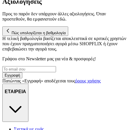
Αξιολογήσεις
Προς το παρόν δεν υπάρχουν άλλες αξιολογήσεις. Όταν
προστεθούν, θα εμφανιστούν εδώ.
Πώς υπολογίζεται η βαθμολογία
Η τελική βαθμολογία βασίζεται αποκλειστικά σε κριτικές χρηστών
που έχουν πραγματοποιήσει αγορά μέσω SHOPFLIX ή έχουν
επιβεβαιώσει την αγορά τους.
Γράψου στο Νewsletter μας για νέα & προσφορές!
Εγγραφή
Πατώντας «Εγγραφή» αποδέχεσαι τους
όρους χρήσης
ΕΤΑΙΡΕΙΑ
Σχετικά με εμάς