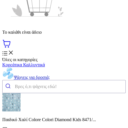
Το καλάθι είναι άδειο
Όλες οι κατηγορίες
Κορεάτικα Καλλυντικά
Ψάχνεις για δροσιά;
Παιδικό Χαλί Colore Colori Diamond Kids 8471/...