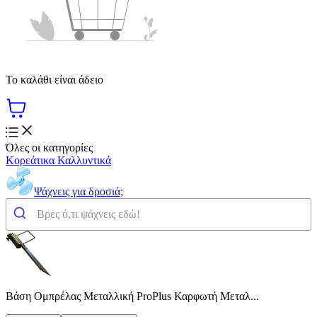
Το καλάθι είναι άδειο
Όλες οι κατηγορίες
Κορεάτικα Καλλυντικά
Ψάχνεις για δροσιά;
Βάση Ομπρέλας Μεταλλική ProPlus Καρφωτή Μεταλ...