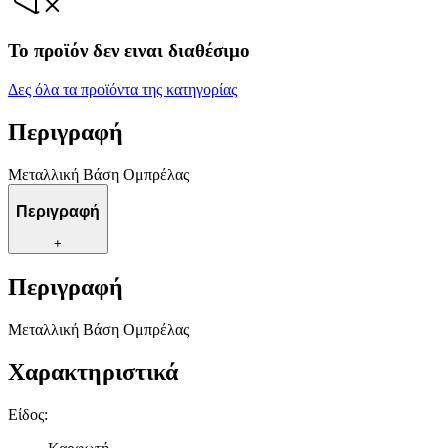
Το προϊόν δεν ειναι διαθέσιμο
Δες όλα τα προϊόντα της κατηγορίας
Περιγραφή
Μεταλλική Βάση Ομπρέλας
Περιγραφή
+
Περιγραφή
Μεταλλική Βάση Ομπρέλας
Χαρακτηριστικά
Είδος
: