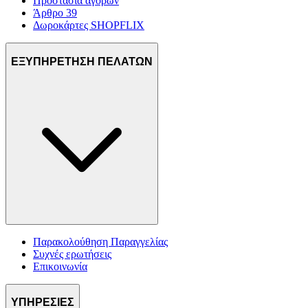
Προστασία αγορών
Άρθρο 39
Δωροκάρτες SHOPFLIX
ΕΞΥΠΗΡΕΤΗΣΗ ΠΕΛΑΤΩΝ
Παρακολούθηση Παραγγελίας
Συχνές ερωτήσεις
Επικοινωνία
ΥΠΗΡΕΣΙΕΣ