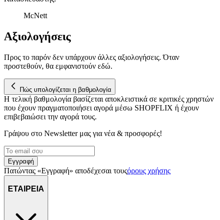
McNett
Αξιολογήσεις
Προς το παρόν δεν υπάρχουν άλλες αξιολογήσεις. Όταν
προστεθούν, θα εμφανιστούν εδώ.
Πώς υπολογίζεται η βαθμολογία
Η τελική βαθμολογία βασίζεται αποκλειστικά σε κριτικές χρηστών
που έχουν πραγματοποιήσει αγορά μέσω SHOPFLIX ή έχουν
επιβεβαιώσει την αγορά τους.
Γράψου στο Νewsletter μας για νέα & προσφορές!
Εγγραφή
Πατώντας «Εγγραφή» αποδέχεσαι τους
όρους χρήσης
ΕΤΑΙΡΕΙΑ