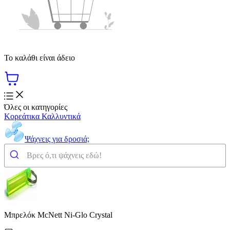
Το καλάθι είναι άδειο
Όλες οι κατηγορίες
Κορεάτικα Καλλυντικά
Ψάχνεις για δροσιά;
Μπρελόκ McNett Ni-Glo Crystal