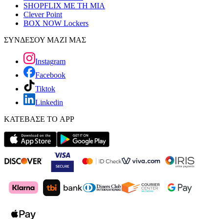
SHOPFLIX ΜΕ ΤΗ ΜΙΑ
Clever Point
BOX NOW Lockers
ΣΥΝΔΕΣΟΥ ΜΑΖΙ ΜΑΣ
Instagram
Facebook
Tiktok
Linkedin
ΚΑΤΕΒΑΣΕ ΤΟ APP