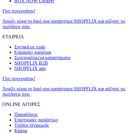
BOX NOW Lockers
Γίνε συνεργάτης!
Άνοιξε τώρα το δικό σου κατάστημα SHOPFLIX και αύξησε τις
πωλήσεις σου.
ΕΤΑΙΡΕΙΑ
Σχετικά με εμάς
Ευκαιρίες καριέρας
Συνεργαζόμενα καταστήματα
SHOPFLIX B2B
SHOPFLIX app
Γίνε συνεργάτης!
Άνοιξε τώρα το δικό σου κατάστημα SHOPFLIX και αύξησε τις
πωλήσεις σου.
ONLINE ΑΓΟΡΕΣ
Παραδόσεις
Επιστροφές προϊόντων
Τρόποι πληρωμής
Klarna