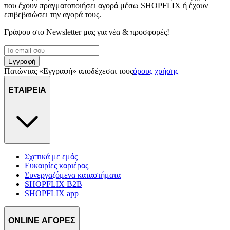
που έχουν πραγματοποιήσει αγορά μέσω SHOPFLIX ή έχουν
επιβεβαιώσει την αγορά τους.
Γράψου στο Νewsletter μας για νέα & προσφορές!
Εγγραφή
Πατώντας «Εγγραφή» αποδέχεσαι τους
όρους χρήσης
ΕΤΑΙΡΕΙΑ
Σχετικά με εμάς
Ευκαιρίες καριέρας
Συνεργαζόμενα καταστήματα
SHOPFLIX B2B
SHOPFLIX app
ONLINE ΑΓΟΡΕΣ