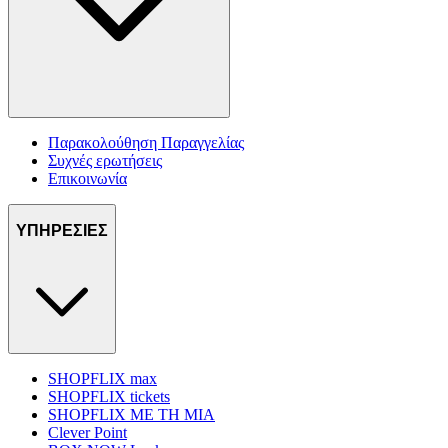
Παρακολούθηση Παραγγελίας
Συχνές ερωτήσεις
Επικοινωνία
ΥΠΗΡΕΣΙΕΣ
SHOPFLIX max
SHOPFLIX tickets
SHOPFLIX ΜΕ ΤΗ ΜΙΑ
Clever Point