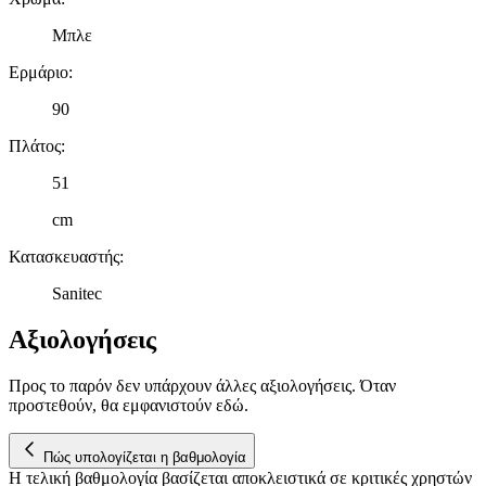
Μπλε
Ερμάριο
:
90
Πλάτος
:
51
cm
Κατασκευαστής
:
Sanitec
Αξιολογήσεις
Προς το παρόν δεν υπάρχουν άλλες αξιολογήσεις. Όταν
προστεθούν, θα εμφανιστούν εδώ.
Πώς υπολογίζεται η βαθμολογία
Η τελική βαθμολογία βασίζεται αποκλειστικά σε κριτικές χρηστών