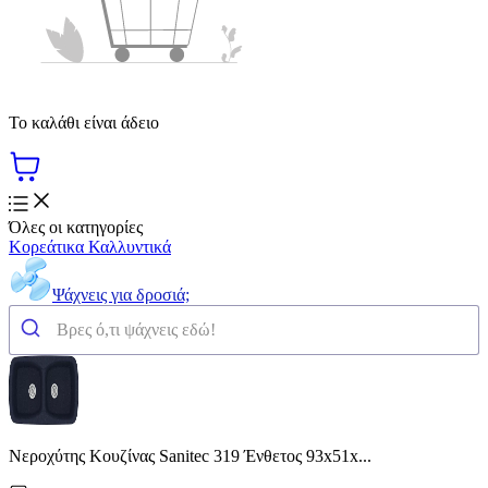
Το καλάθι είναι άδειο
Όλες οι κατηγορίες
Κορεάτικα Καλλυντικά
Ψάχνεις για δροσιά;
Νεροχύτης Κουζίνας Sanitec 319 Ένθετος 93x51x...