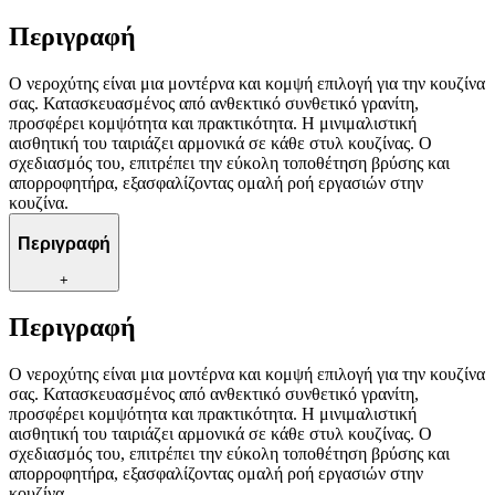
Περιγραφή
Ο νεροχύτης είναι μια μοντέρνα και κομψή επιλογή για την κουζίνα
σας. Κατασκευασμένος από ανθεκτικό συνθετικό γρανίτη,
προσφέρει κομψότητα και πρακτικότητα. Η μινιμαλιστική
αισθητική του ταιριάζει αρμονικά σε κάθε στυλ κουζίνας. Ο
σχεδιασμός του, επιτρέπει την εύκολη τοποθέτηση βρύσης και
απορροφητήρα, εξασφαλίζοντας ομαλή ροή εργασιών στην
κουζίνα.
Περιγραφή
+
Περιγραφή
Ο νεροχύτης είναι μια μοντέρνα και κομψή επιλογή για την κουζίνα
σας. Κατασκευασμένος από ανθεκτικό συνθετικό γρανίτη,
προσφέρει κομψότητα και πρακτικότητα. Η μινιμαλιστική
αισθητική του ταιριάζει αρμονικά σε κάθε στυλ κουζίνας. Ο
σχεδιασμός του, επιτρέπει την εύκολη τοποθέτηση βρύσης και
απορροφητήρα, εξασφαλίζοντας ομαλή ροή εργασιών στην
κουζίνα.