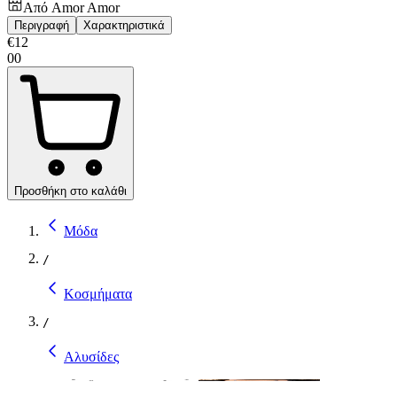
Από
Amor Amor
Περιγραφή
Χαρακτηριστικά
€
12
00
Προσθήκη στο καλάθι
Μόδα
/
Κοσμήματα
/
Αλυσίδες