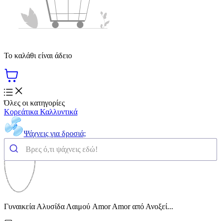
Το καλάθι είναι άδειο
Όλες οι κατηγορίες
Κορεάτικα Καλλυντικά
Ψάχνεις για δροσιά;
Γυναικεία Αλυσίδα Λαιμού Amor Amor από Ανοξεί...