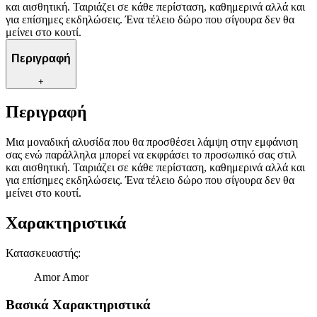
και αισθητική. Ταιριάζει σε κάθε περίσταση, καθημερινά αλλά και
για επίσημες εκδηλώσεις. Ένα τέλειο δώρο που σίγουρα δεν θα
μείνει στο κουτί.
Περιγραφή
+
Περιγραφή
Μια μοναδική αλυσίδα που θα προσθέσει λάμψη στην εμφάνιση
σας ενώ παράλληλα μπορεί να εκφράσει το προσωπικό σας στιλ
και αισθητική. Ταιριάζει σε κάθε περίσταση, καθημερινά αλλά και
για επίσημες εκδηλώσεις. Ένα τέλειο δώρο που σίγουρα δεν θα
μείνει στο κουτί.
Χαρακτηριστικά
Κατασκευαστής
:
Amor Amor
Βασικά Χαρακτηριστικά