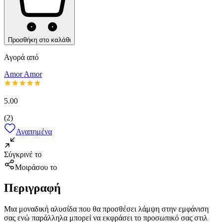
Προσθήκη στο καλάθι
Αγορά από
Amor Amor
5.00
(
2
)
Αγαπημένα
Σύγκρινέ το
Μοιράσου το
Περιγραφή
Μια μοναδική αλυσίδα που θα προσθέσει λάμψη στην εμφάνιση
σας ενώ παράλληλα μπορεί να εκφράσει το προσωπικό σας στιλ