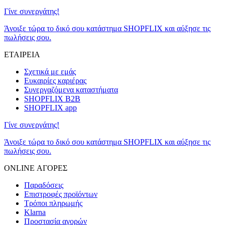
Γίνε συνεργάτης!
Άνοιξε τώρα το δικό σου κατάστημα SHOPFLIX και αύξησε τις
πωλήσεις σου.
ΕΤΑΙΡΕΙΑ
Σχετικά με εμάς
Ευκαιρίες καριέρας
Συνεργαζόμενα καταστήματα
SHOPFLIX B2B
SHOPFLIX app
Γίνε συνεργάτης!
Άνοιξε τώρα το δικό σου κατάστημα SHOPFLIX και αύξησε τις
πωλήσεις σου.
ONLINE ΑΓΟΡΕΣ
Παραδόσεις
Επιστροφές προϊόντων
Τρόποι πληρωμής
Klarna
Προστασία αγορών