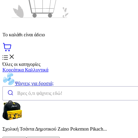
Το καλάθι είναι άδειο
Όλες οι κατηγορίες
Κορεάτικα Καλλυντικά
Ψάχνεις για δροσιά;
Σχολική Τσάντα Δημοτικού Zaino Pokemon Pikach...