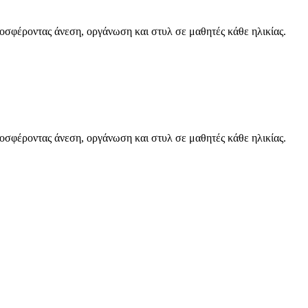
ροσφέροντας άνεση, οργάνωση και στυλ σε μαθητές κάθε ηλικίας.
ροσφέροντας άνεση, οργάνωση και στυλ σε μαθητές κάθε ηλικίας.