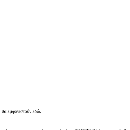
, θα εμφανιστούν εδώ.