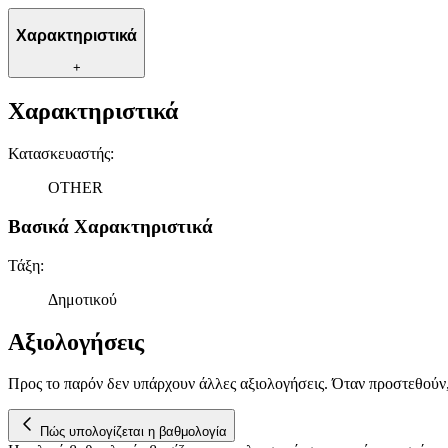
Χαρακτηριστικά
+
Χαρακτηριστικά
Κατασκευαστής
:
OTHER
Βασικά Χαρακτηριστικά
Τάξη
:
Δημοτικού
Αξιολογήσεις
Προς το παρόν δεν υπάρχουν άλλες αξιολογήσεις. Όταν προστεθούν
Πώς υπολογίζεται η βαθμολογία