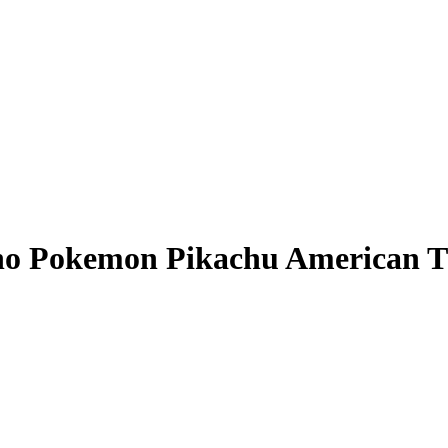
no Pokemon Pikachu American 