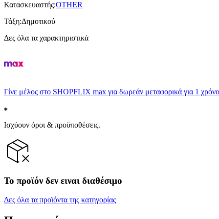
Κατασκευαστής
:
OTHER
Τάξη
:
Δημοτικού
Δες όλα τα χαρακτηριστικά
Γίνε μέλος στο SHOPFLIX max για δωρεάν μεταφορικά για 1 χρόνο
Ισχύουν όροι & προϋποθέσεις.
Το προϊόν δεν ειναι διαθέσιμο
Δες όλα τα προϊόντα της κατηγορίας