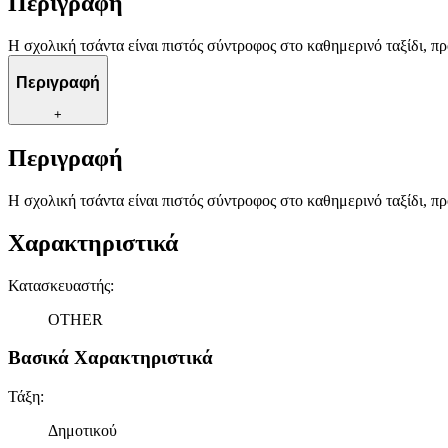
Περιγραφή
Η σχολική τσάντα είναι πιστός σύντροφος στο καθημερινό ταξίδι, π
Περιγραφή
+
Περιγραφή
Η σχολική τσάντα είναι πιστός σύντροφος στο καθημερινό ταξίδι, π
Χαρακτηριστικά
Κατασκευαστής
:
OTHER
Βασικά Χαρακτηριστικά
Τάξη
:
Δημοτικού