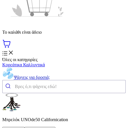
Το καλάθι είναι άδειο
Όλες οι κατηγορίες
Κορεάτικα Καλλυντικά
Ψάχνεις για δροσιά;
Μπρελόκ UNOde50 Californication