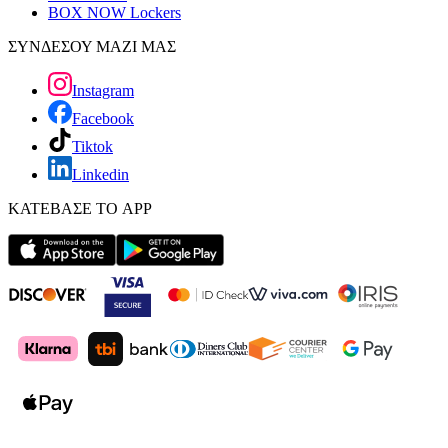
BOX NOW Lockers
ΣΥΝΔΕΣΟΥ ΜΑΖΙ ΜΑΣ
Instagram
Facebook
Tiktok
Linkedin
ΚΑΤΕΒΑΣΕ ΤΟ APP