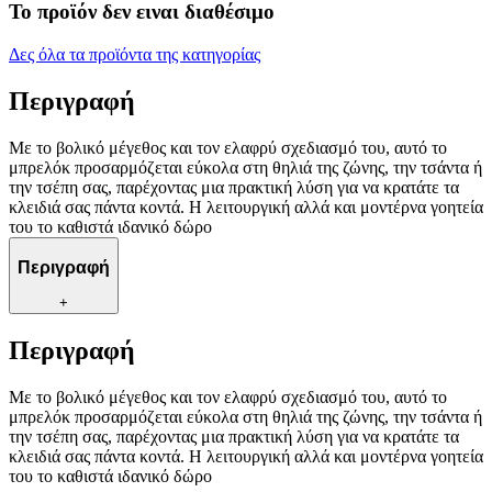
Το προϊόν δεν ειναι διαθέσιμο
Δες όλα τα προϊόντα της κατηγορίας
Περιγραφή
Με το βολικό μέγεθος και τον ελαφρύ σχεδιασμό του, αυτό το
μπρελόκ προσαρμόζεται εύκολα στη θηλιά της ζώνης, την τσάντα ή
την τσέπη σας, παρέχοντας μια πρακτική λύση για να κρατάτε τα
κλειδιά σας πάντα κοντά. Η λειτουργική αλλά και μοντέρνα γοητεία
του το καθιστά ιδανικό δώρο
Περιγραφή
+
Περιγραφή
Με το βολικό μέγεθος και τον ελαφρύ σχεδιασμό του, αυτό το
μπρελόκ προσαρμόζεται εύκολα στη θηλιά της ζώνης, την τσάντα ή
την τσέπη σας, παρέχοντας μια πρακτική λύση για να κρατάτε τα
κλειδιά σας πάντα κοντά. Η λειτουργική αλλά και μοντέρνα γοητεία
του το καθιστά ιδανικό δώρο