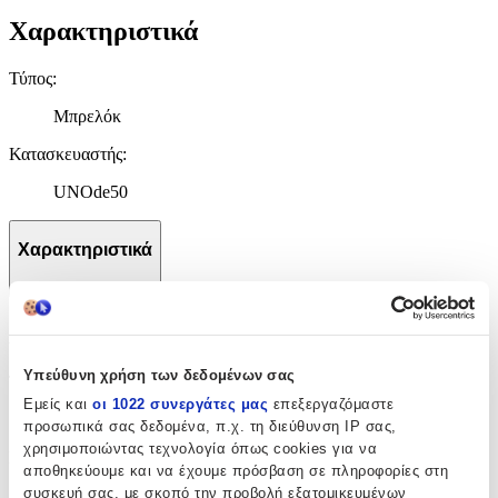
Χαρακτηριστικά
Τύπος
:
Μπρελόκ
Κατασκευαστής
:
UNOde50
Χαρακτηριστικά
+
Χαρακτηριστικά
Υπεύθυνη χρήση των δεδομένων σας
Τύπος
:
Εμείς και
οι 1022 συνεργάτες μας
επεξεργαζόμαστε
Μπρελόκ
προσωπικά σας δεδομένα, π.χ. τη διεύθυνση IP σας,
χρησιμοποιώντας τεχνολογία όπως cookies για να
Κατασκευαστής
:
αποθηκεύουμε και να έχουμε πρόσβαση σε πληροφορίες στη
συσκευή σας, με σκοπό την προβολή εξατομικευμένων
UNOde50