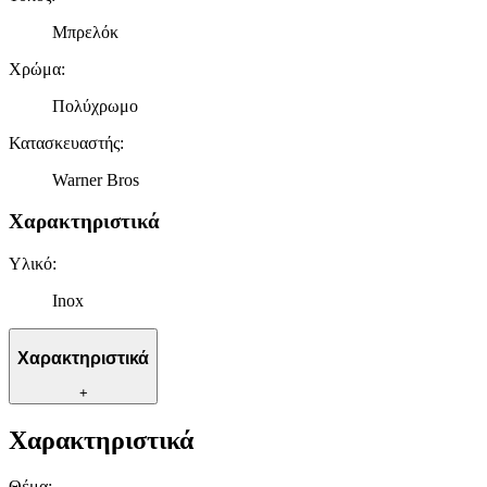
Μπρελόκ
Χρώμα
:
Πολύχρωμο
Κατασκευαστής
:
Warner Bros
Χαρακτηριστικά
Υλικό
:
Inox
Χαρακτηριστικά
+
Χαρακτηριστικά
Θέμα
: