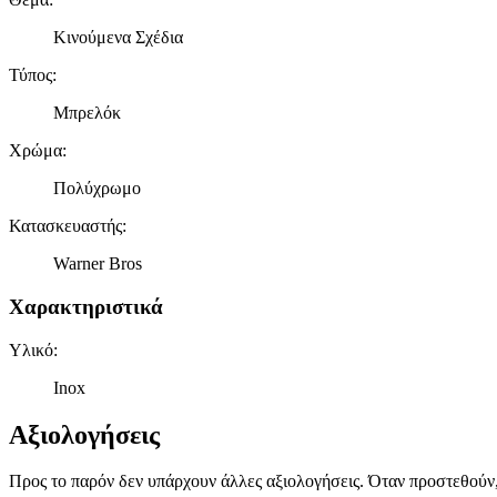
Κινούμενα Σχέδια
Τύπος
:
Μπρελόκ
Χρώμα
:
Πολύχρωμο
Κατασκευαστής
:
Warner Bros
Χαρακτηριστικά
Υλικό
:
Inox
Αξιολογήσεις
Προς το παρόν δεν υπάρχουν άλλες αξιολογήσεις. Όταν προστεθούν