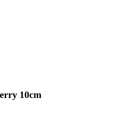
erry 10cm