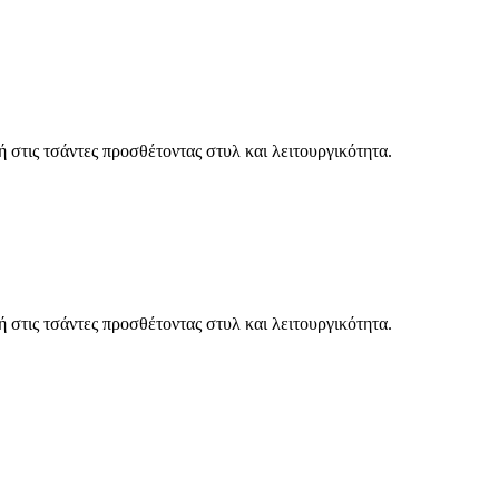
 στις τσάντες προσθέτοντας στυλ και λειτουργικότητα.
 στις τσάντες προσθέτοντας στυλ και λειτουργικότητα.