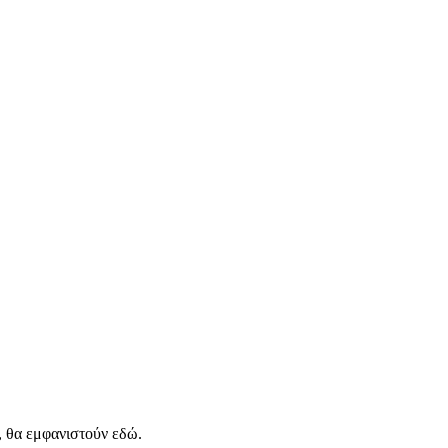
, θα εμφανιστούν εδώ.