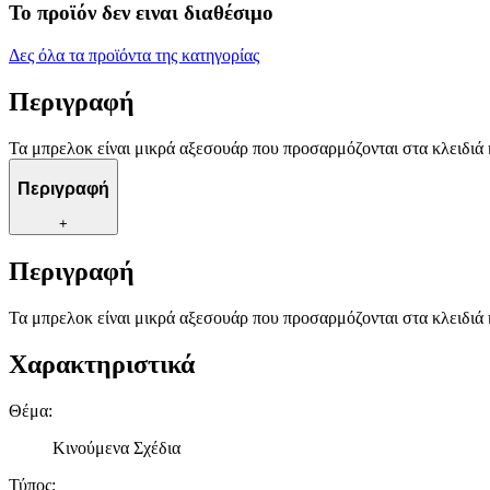
Το προϊόν δεν ειναι διαθέσιμο
Δες όλα τα προϊόντα της κατηγορίας
Περιγραφή
Τα μπρελοκ είναι μικρά αξεσουάρ που προσαρμόζονται στα κλειδιά ή
Περιγραφή
+
Περιγραφή
Τα μπρελοκ είναι μικρά αξεσουάρ που προσαρμόζονται στα κλειδιά ή
Χαρακτηριστικά
Θέμα
:
Κινούμενα Σχέδια
Τύπος
: