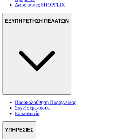
Δωροκάρτες SHOPFLIX
ΕΞΥΠΗΡΕΤΗΣΗ ΠΕΛΑΤΩΝ
Παρακολούθηση Παραγγελίας
Συχνές ερωτήσεις
Επικοινωνία
ΥΠΗΡΕΣΙΕΣ