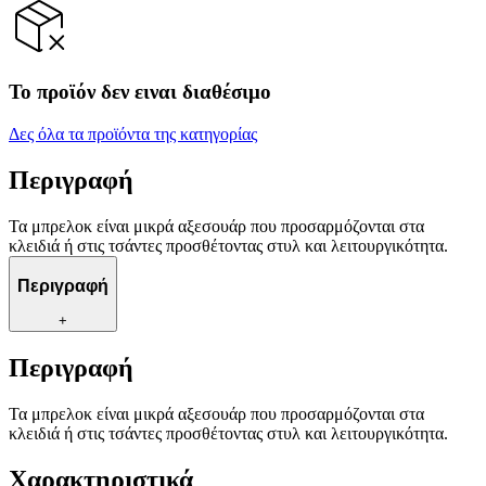
Το προϊόν δεν ειναι διαθέσιμο
Δες όλα τα προϊόντα της κατηγορίας
Περιγραφή
Τα μπρελοκ είναι μικρά αξεσουάρ που προσαρμόζονται στα
κλειδιά ή στις τσάντες προσθέτοντας στυλ και λειτουργικότητα.
Περιγραφή
+
Περιγραφή
Τα μπρελοκ είναι μικρά αξεσουάρ που προσαρμόζονται στα
κλειδιά ή στις τσάντες προσθέτοντας στυλ και λειτουργικότητα.
Χαρακτηριστικά