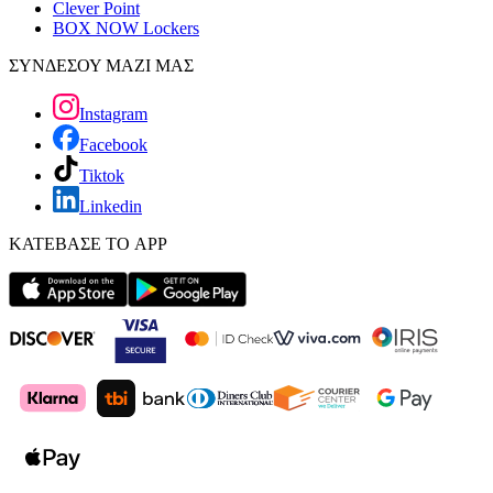
Clever Point
BOX NOW Lockers
ΣΥΝΔΕΣΟΥ ΜΑΖΙ ΜΑΣ
Instagram
Facebook
Tiktok
Linkedin
ΚΑΤΕΒΑΣΕ ΤΟ APP