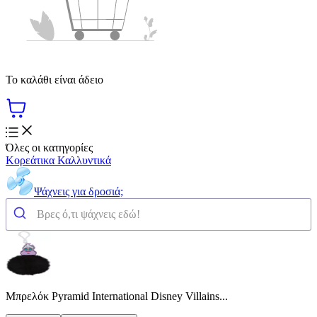
Το καλάθι είναι άδειο
Όλες οι κατηγορίες
Κορεάτικα Καλλυντικά
Ψάχνεις για δροσιά;
Μπρελόκ Pyramid International Disney Villains...