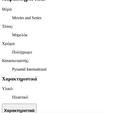
Θέμα
:
Movies and Series
Τύπος
:
Μπρελόκ
Χρώμα
:
Πολύχρωμο
Κατασκευαστής
:
Pyramid International
Χαρακτηριστικά
Υλικό
:
Πλαστικό
Χαρακτηριστικά