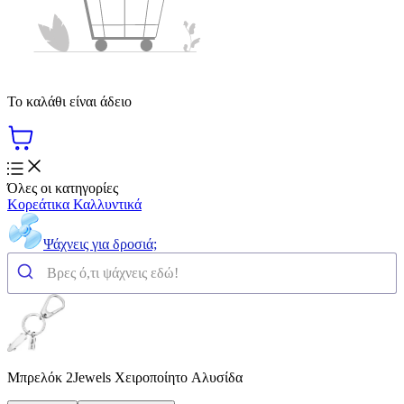
Το καλάθι είναι άδειο
Όλες οι κατηγορίες
Κορεάτικα Καλλυντικά
Ψάχνεις για δροσιά;
Μπρελόκ 2Jewels Χειροποίητο Aλυσίδα