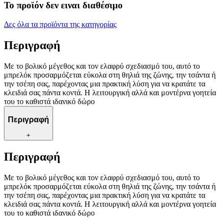
Το προϊόν δεν ειναι διαθέσιμο
Δες όλα τα προϊόντα της κατηγορίας
Περιγραφή
Με το βολικό μέγεθος και τον ελαφρύ σχεδιασμό του, αυτό το
μπρελόκ προσαρμόζεται εύκολα στη θηλιά της ζώνης, την τσάντα ή
την τσέπη σας, παρέχοντας μια πρακτική λύση για να κρατάτε τα
κλειδιά σας πάντα κοντά. Η λειτουργική αλλά και μοντέρνα γοητεία
του το καθιστά ιδανικό δώρο
Περιγραφή
+
Περιγραφή
Με το βολικό μέγεθος και τον ελαφρύ σχεδιασμό του, αυτό το
μπρελόκ προσαρμόζεται εύκολα στη θηλιά της ζώνης, την τσάντα ή
την τσέπη σας, παρέχοντας μια πρακτική λύση για να κρατάτε τα
κλειδιά σας πάντα κοντά. Η λειτουργική αλλά και μοντέρνα γοητεία
του το καθιστά ιδανικό δώρο