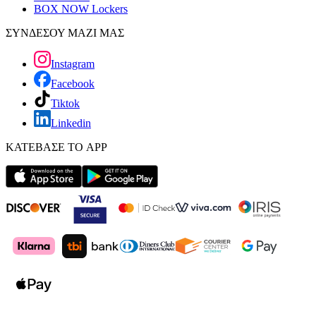
BOX NOW Lockers
ΣΥΝΔΕΣΟΥ ΜΑΖΙ ΜΑΣ
Instagram
Facebook
Tiktok
Linkedin
ΚΑΤΕΒΑΣΕ ΤΟ APP