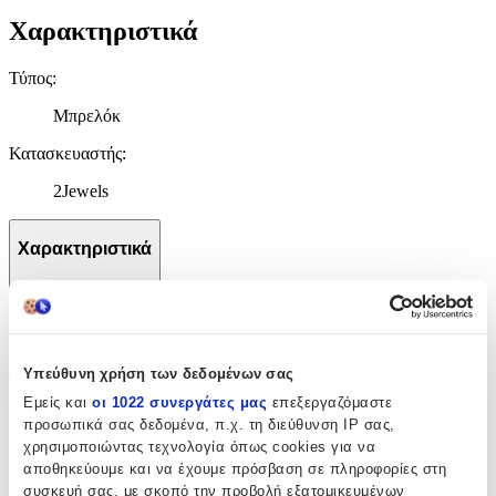
Χαρακτηριστικά
Τύπος
:
Μπρελόκ
Κατασκευαστής
:
2Jewels
Χαρακτηριστικά
+
Χαρακτηριστικά
Υπεύθυνη χρήση των δεδομένων σας
Τύπος
:
Εμείς και
οι 1022 συνεργάτες μας
επεξεργαζόμαστε
Μπρελόκ
προσωπικά σας δεδομένα, π.χ. τη διεύθυνση IP σας,
χρησιμοποιώντας τεχνολογία όπως cookies για να
Κατασκευαστής
:
αποθηκεύουμε και να έχουμε πρόσβαση σε πληροφορίες στη
συσκευή σας, με σκοπό την προβολή εξατομικευμένων
2Jewels