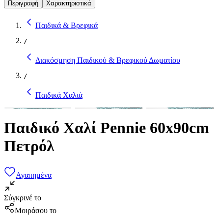
Περιγραφή
Χαρακτηριστικά
Παιδικά & Βρεφικά
/
Διακόσμηση Παιδικού & Βρεφικού Δωματίου
/
Παιδικά Χαλιά
Παιδικό Χαλί Pennie 60x90cm
Πετρόλ
Αγαπημένα
Σύγκρινέ το
Μοιράσου το