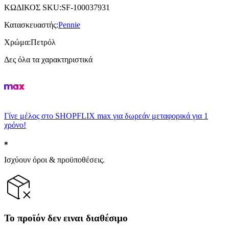
ΚΩΔΙΚΟΣ SKU
:
SF-100037931
Κατασκευαστής
:
Pennie
Χρώμα
:
Πετρόλ
Δες όλα τα χαρακτηριστικά
Γίνε μέλος στο SHOPFLIX max για δωρεάν μεταφορικά για 1
χρόνο!
Ισχύουν όροι & προϋποθέσεις.
Το προϊόν δεν ειναι διαθέσιμο