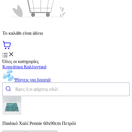
Το καλάθι είναι άδειο
Όλες οι κατηγορίες
Κορεάτικα Καλλυντικά
Ψάχνεις για δροσιά;
Παιδικό Χαλί Pennie 60x90cm Πετρόλ