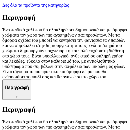
Δες όλα τα προϊόντα της κατηγορίας
Περιγραφή
Ένα παιδικό χαλί που θα ολοκληρώσει δημιουργικά και με όμορφα
χρώματα τον χώρο των πιο αγαπημένων σας προσώπων. Με τα
όμορφα σχέδια του μπορεί να κεντρίσει την φαντασία των παιδιών
και να συμβάλλει στην δημιουργικότητα τους, ενώ τα ζωηρά του
χρώματα δημιουργούν παιχνιδιάρικη και πολύ ευχάριστη διάθεση
στο χώρο τους. Είναι υποαλλεργικό, ανθεκτικό σε σκληρή χρήση
και λεκέδες, εύκολο στον καθαρισμό του, με αντιολισθητικό
υπόστρωμα που συμβάλλει στην ασφάλεια των μικρών μας φίλων.
Είναι σίγουρα το πιο πρακτικό και όμορφο δώρο που θα
ενθουσιάσει το παιδί σας και θα ανανεώσει το χώρο του.
Περιγραφή
+
Περιγραφή
Ένα παιδικό χαλί που θα ολοκληρώσει δημιουργικά και με όμορφα
χρώματα τον χώρο των πιο αγαπημένων σας προσώπων. Με τα