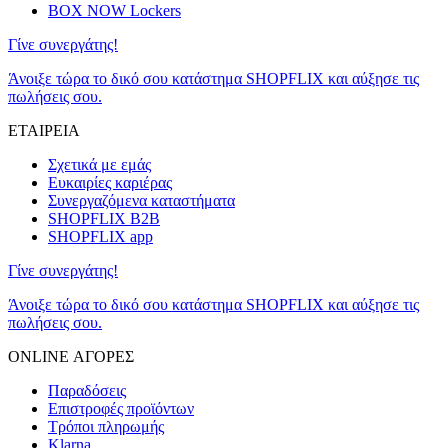
BOX NOW Lockers
Γίνε συνεργάτης!
Άνοιξε τώρα το δικό σου κατάστημα SHOPFLIX και αύξησε τις
πωλήσεις σου.
ΕΤΑΙΡΕΙΑ
Σχετικά με εμάς
Ευκαιρίες καριέρας
Συνεργαζόμενα καταστήματα
SHOPFLIX B2B
SHOPFLIX app
Γίνε συνεργάτης!
Άνοιξε τώρα το δικό σου κατάστημα SHOPFLIX και αύξησε τις
πωλήσεις σου.
ONLINE ΑΓΟΡΕΣ
Παραδόσεις
Επιστροφές προϊόντων
Τρόποι πληρωμής
Klarna