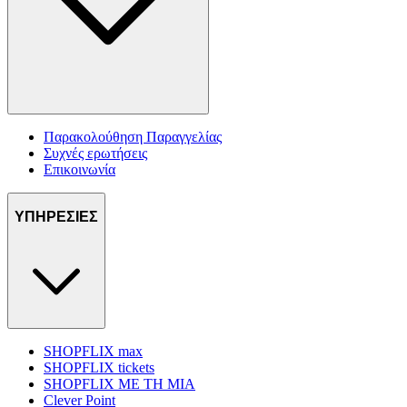
Παρακολούθηση Παραγγελίας
Συχνές ερωτήσεις
Επικοινωνία
ΥΠΗΡΕΣΙΕΣ
SHOPFLIX max
SHOPFLIX tickets
SHOPFLIX ΜΕ ΤΗ ΜΙΑ
Clever Point