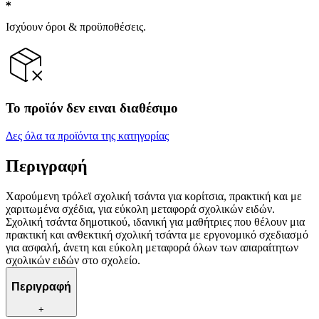
Ισχύουν όροι & προϋποθέσεις.
Το προϊόν δεν ειναι διαθέσιμο
Δες όλα τα προϊόντα της κατηγορίας
Περιγραφή
Χαρούμενη τρόλεϊ σχολική τσάντα για κορίτσια, πρακτική και με
χαριτωμένα σχέδια, για εύκολη μεταφορά σχολικών ειδών.
Σχολική τσάντα δημοτικού, ιδανική για μαθήτριες που θέλουν μια
πρακτική και ανθεκτική σχολική τσάντα με εργονομικό σχεδιασμό
για ασφαλή, άνετη και εύκολη μεταφορά όλων των απαραίτητων
σχολικών ειδών στο σχολείο.
Περιγραφή
+