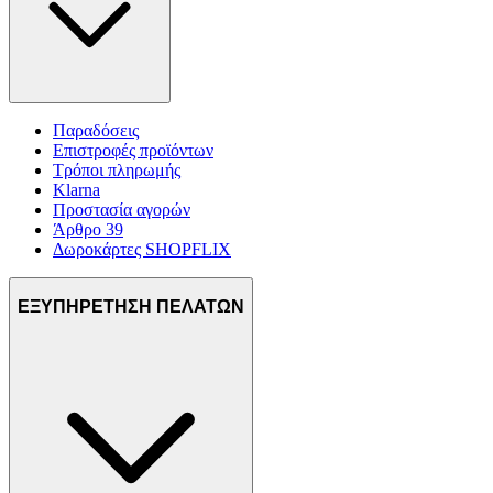
Παραδόσεις
Επιστροφές προϊόντων
Τρόποι πληρωμής
Klarna
Προστασία αγορών
Άρθρο 39
Δωροκάρτες SHOPFLIX
ΕΞΥΠΗΡΕΤΗΣΗ ΠΕΛΑΤΩΝ