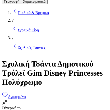
Περιγραφή
Χαρακτηριστικά
Παιδικά & Βρεφικά
/
Σχολικά Είδη
/
Σχολικές Τσάντες
Σχολική Τσάντα Δημοτικού
Τρόλεϊ Gim Disney Princesses
Πολύχρωμο
Αγαπημένα
Σύγκρινέ το