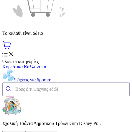
Το καλάθι είναι άδειο
Όλες οι κατηγορίες
Κορεάτικα Καλλυντικά
Ψάχνεις για δροσιά;
Σχολική Τσάντα Δημοτικού Τρόλεϊ Gim Disney Pr...