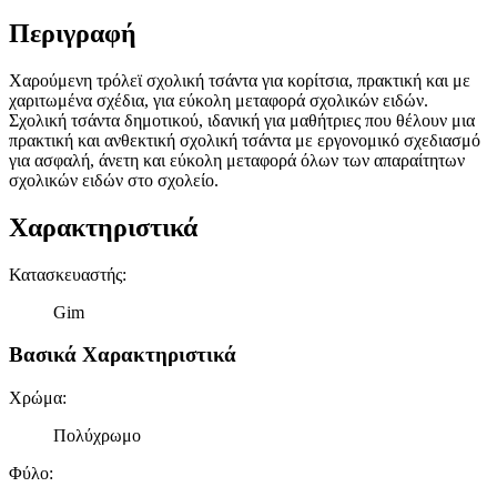
Περιγραφή
Χαρούμενη τρόλεϊ σχολική τσάντα για κορίτσια, πρακτική και με
χαριτωμένα σχέδια, για εύκολη μεταφορά σχολικών ειδών.
Σχολική τσάντα δημοτικού, ιδανική για μαθήτριες που θέλουν μια
πρακτική και ανθεκτική σχολική τσάντα με εργονομικό σχεδιασμό
για ασφαλή, άνετη και εύκολη μεταφορά όλων των απαραίτητων
σχολικών ειδών στο σχολείο.
Χαρακτηριστικά
Κατασκευαστής
:
Gim
Βασικά Χαρακτηριστικά
Χρώμα
:
Πολύχρωμο
Φύλο
: