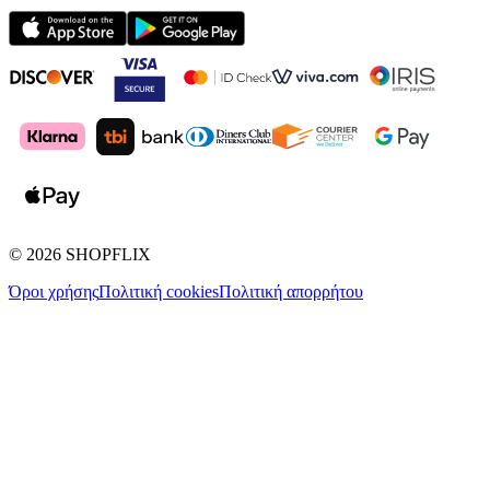
©
2026
SHOPFLIX
Όροι χρήσης
Πολιτική cookies
Πολιτική απορρήτου