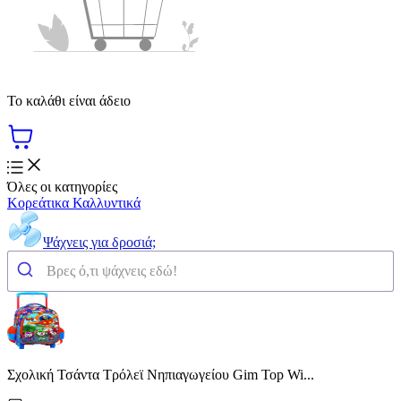
Το καλάθι είναι άδειο
Όλες οι κατηγορίες
Κορεάτικα Καλλυντικά
Ψάχνεις για δροσιά;
Σχολική Τσάντα Τρόλεϊ Νηπιαγωγείου Gim Top Wi...