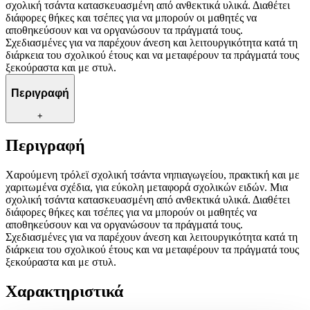
σχολική τσάντα κατασκευασμένη από ανθεκτικά υλικά. Διαθέτει
διάφορες θήκες και τσέπες για να μπορούν οι μαθητές να
αποθηκεύσουν και να οργανώσουν τα πράγματά τους.
Σχεδιασμένες για να παρέχουν άνεση και λειτουργικότητα κατά τη
διάρκεια του σχολικού έτους και να μεταφέρουν τα πράγματά τους
ξεκούραστα και με στυλ.
Περιγραφή
+
Περιγραφή
Χαρούμενη τρόλεϊ σχολική τσάντα νηπιαγωγείου, πρακτική και με
χαριτωμένα σχέδια, για εύκολη μεταφορά σχολικών ειδών. Μια
σχολική τσάντα κατασκευασμένη από ανθεκτικά υλικά. Διαθέτει
διάφορες θήκες και τσέπες για να μπορούν οι μαθητές να
αποθηκεύσουν και να οργανώσουν τα πράγματά τους.
Σχεδιασμένες για να παρέχουν άνεση και λειτουργικότητα κατά τη
διάρκεια του σχολικού έτους και να μεταφέρουν τα πράγματά τους
ξεκούραστα και με στυλ.
Χαρακτηριστικά