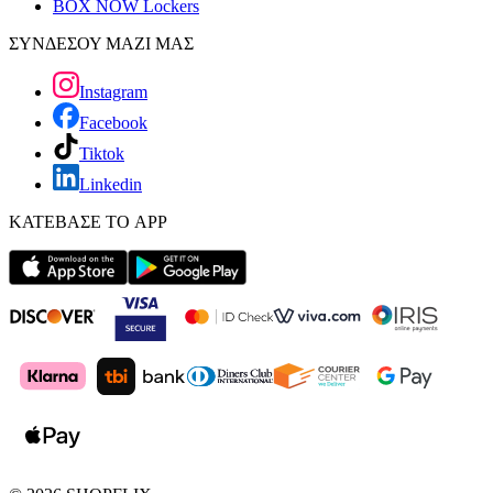
BOX NOW Lockers
ΣΥΝΔΕΣΟΥ ΜΑΖΙ ΜΑΣ
Instagram
Facebook
Tiktok
Linkedin
ΚΑΤΕΒΑΣΕ ΤΟ APP