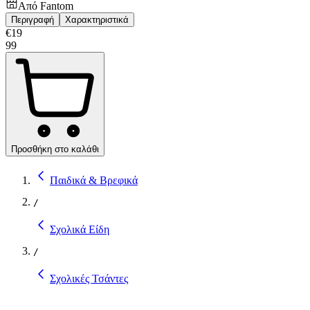
Από
Fantom
Περιγραφή
Χαρακτηριστικά
€
19
99
Προσθήκη στο καλάθι
Παιδικά & Βρεφικά
/
Σχολικά Είδη
/
Σχολικές Τσάντες