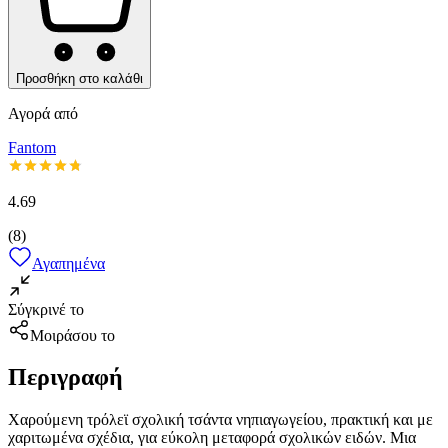
Προσθήκη στο καλάθι
Αγορά από
Fantom
4.69
(
8
)
Αγαπημένα
Σύγκρινέ το
Μοιράσου το
Περιγραφή
Χαρούμενη τρόλεϊ σχολική τσάντα νηπιαγωγείου, πρακτική και με
χαριτωμένα σχέδια, για εύκολη μεταφορά σχολικών ειδών. Μια