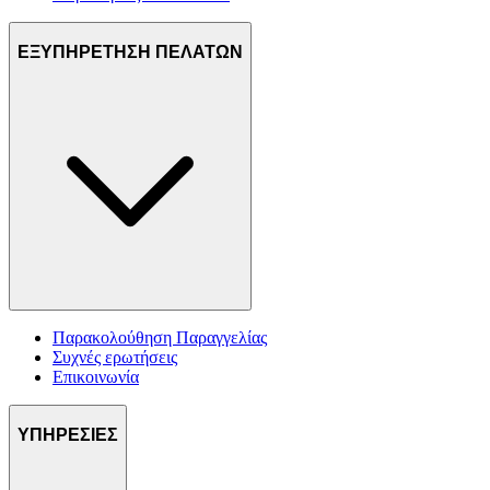
ΕΞΥΠΗΡΕΤΗΣΗ ΠΕΛΑΤΩΝ
Παρακολούθηση Παραγγελίας
Συχνές ερωτήσεις
Επικοινωνία
ΥΠΗΡΕΣΙΕΣ