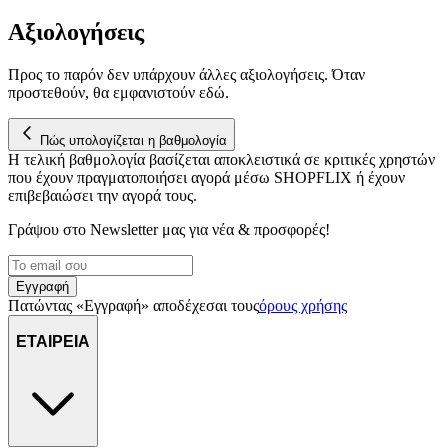
Αξιολογήσεις
Προς το παρόν δεν υπάρχουν άλλες αξιολογήσεις. Όταν
προστεθούν, θα εμφανιστούν εδώ.
Πώς υπολογίζεται η βαθμολογία
Η τελική βαθμολογία βασίζεται αποκλειστικά σε κριτικές χρηστών
που έχουν πραγματοποιήσει αγορά μέσω SHOPFLIX ή έχουν
επιβεβαιώσει την αγορά τους.
Γράψου στο Νewsletter μας για νέα & προσφορές!
Εγγραφή
Πατώντας «Εγγραφή» αποδέχεσαι τους
όρους χρήσης
ΕΤΑΙΡΕΙΑ