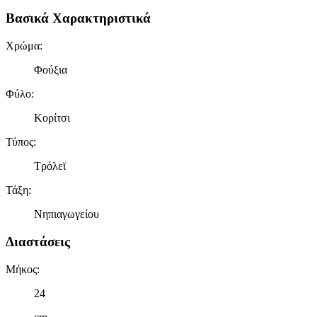
Βασικά Χαρακτηριστικά
Χρώμα
:
Φούξια
Φύλο
:
Κορίτσι
Τύπος
:
Τρόλεϊ
Τάξη
:
Νηπιαγωγείου
Διαστάσεις
Μήκος
:
24