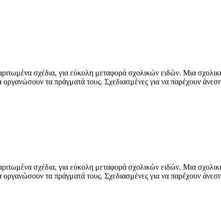
αριτωμένα σχέδια, για εύκολη μεταφορά σχολικών ειδών. Μια σχολικ
α οργανώσουν τα πράγματά τους. Σχεδιασμένες για να παρέχουν άνεση 
αριτωμένα σχέδια, για εύκολη μεταφορά σχολικών ειδών. Μια σχολικ
α οργανώσουν τα πράγματά τους. Σχεδιασμένες για να παρέχουν άνεση 