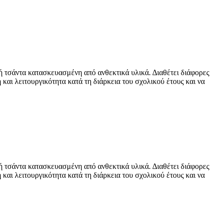
ή τσάντα κατασκευασμένη από ανθεκτικά υλικά. Διαθέτει διάφορες
και λειτουργικότητα κατά τη διάρκεια του σχολικού έτους και να
ή τσάντα κατασκευασμένη από ανθεκτικά υλικά. Διαθέτει διάφορες
και λειτουργικότητα κατά τη διάρκεια του σχολικού έτους και να