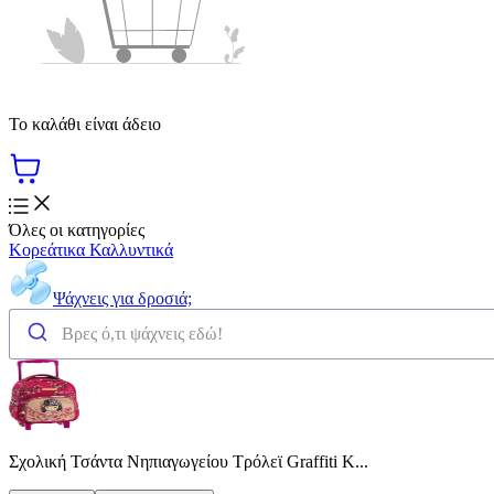
Το καλάθι είναι άδειο
Όλες οι κατηγορίες
Κορεάτικα Καλλυντικά
Ψάχνεις για δροσιά;
Σχολική Τσάντα Νηπιαγωγείου Τρόλεϊ Graffiti K...