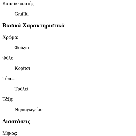
Κατασκευαστής
:
Graffiti
Βασικά Χαρακτηριστικά
Χρώμα
:
Φούξια
Φύλο
:
Κορίτσι
Τύπος
:
Τρόλεϊ
Τάξη
:
Νηπιαγωγείου
Διαστάσεις
Μήκος
: