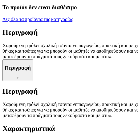
Το προϊόν δεν ειναι διαθέσιμο
Δες όλα τα προϊόντα της κατηγορίας
Περιγραφή
Χαρούμενη τρόλεϊ σχολική τσάντα νηπιαγωγείου, πρακτική και με χ
θήκες και τσέπες για να μπορούν οι μαθητές να αποθηκεύσουν και ν
μεταφέρουν τα πράγματά τους ξεκούραστα και με στυλ.
Περιγραφή
+
Περιγραφή
Χαρούμενη τρόλεϊ σχολική τσάντα νηπιαγωγείου, πρακτική και με χ
θήκες και τσέπες για να μπορούν οι μαθητές να αποθηκεύσουν και ν
μεταφέρουν τα πράγματά τους ξεκούραστα και με στυλ.
Χαρακτηριστικά