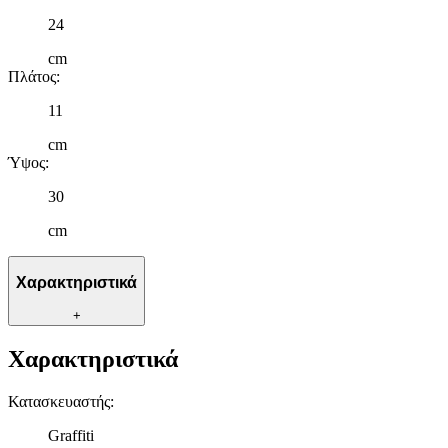
24
cm
Πλάτος
:
11
cm
Ύψος
:
30
cm
Χαρακτηριστικά
+
Χαρακτηριστικά
Κατασκευαστής
:
Graffiti