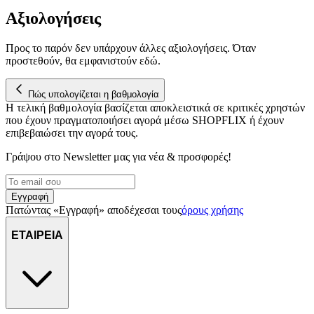
Αξιολογήσεις
Προς το παρόν δεν υπάρχουν άλλες αξιολογήσεις. Όταν
προστεθούν, θα εμφανιστούν εδώ.
Πώς υπολογίζεται η βαθμολογία
Η τελική βαθμολογία βασίζεται αποκλειστικά σε κριτικές χρηστών
που έχουν πραγματοποιήσει αγορά μέσω SHOPFLIX ή έχουν
επιβεβαιώσει την αγορά τους.
Γράψου στο Νewsletter μας για νέα & προσφορές!
Εγγραφή
Πατώντας «Εγγραφή» αποδέχεσαι τους
όρους χρήσης
ΕΤΑΙΡΕΙΑ