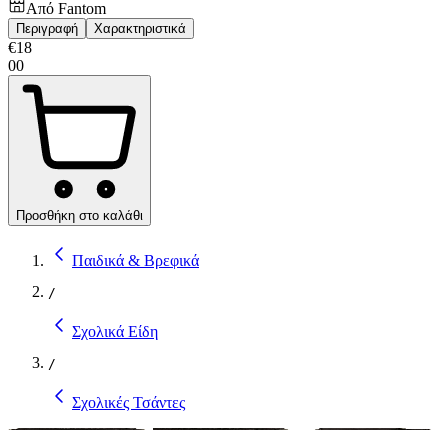
Από
Fantom
Περιγραφή
Χαρακτηριστικά
€
18
00
Προσθήκη στο καλάθι
Παιδικά & Βρεφικά
/
Σχολικά Είδη
/
Σχολικές Τσάντες