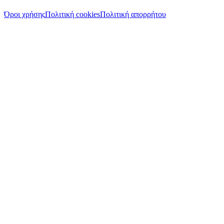
Όροι χρήσης
Πολιτική cookies
Πολιτική απορρήτου