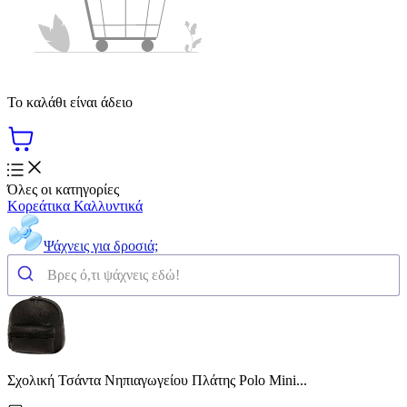
Το καλάθι είναι άδειο
Όλες οι κατηγορίες
Κορεάτικα Καλλυντικά
Ψάχνεις για δροσιά;
Σχολική Τσάντα Νηπιαγωγείου Πλάτης Polo Mini...