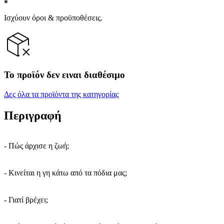
Ισχύουν όροι & προϋποθέσεις.
Το προϊόν δεν ειναι διαθέσιμο
Δες όλα τα προϊόντα της κατηγορίας
Περιγραφή
- Πώς άρχισε η ζωή;
- Κινείται η γη κάτω από τα πόδια μας;
- Γιατί βρέχει;