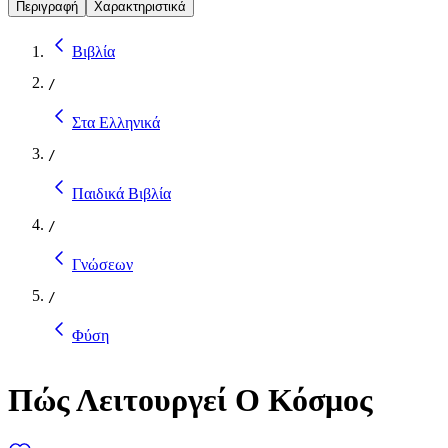
Περιγραφή
Χαρακτηριστικά
Βιβλία
/
Στα Ελληνικά
/
Παιδικά Βιβλία
/
Γνώσεων
/
Φύση
Πώς Λειτουργεί Ο Κόσμος