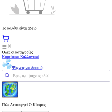
Το καλάθι είναι άδειο
Όλες οι κατηγορίες
Κορεάτικα Καλλυντικά
Ψάχνεις για δροσιά;
Πώς Λειτουργεί Ο Κόσμος