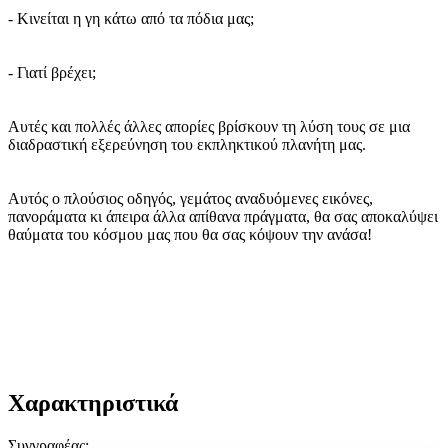
- Κινείται η γη κάτω από τα πόδια μας;
- Γιατί βρέχει;
Αυτές και πολλές άλλες απορίες βρίσκουν τη λύση τους σε μια
διαδραστική εξερεύνηση του εκπληκτικού πλανήτη μας.
Αυτός ο πλούσιος οδηγός, γεμάτος αναδυόμενες εικόνες,
πανοράματα κι άπειρα άλλα απίθανα πράγματα, θα σας αποκαλύψει
θαύματα του κόσμου μας που θα σας κόψουν την ανάσα!
Χαρακτηριστικά
Συγγραφέας
: