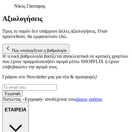
Νίκος Γάσπαρης
Αξιολογήσεις
Προς το παρόν δεν υπάρχουν άλλες αξιολογήσεις. Όταν
προστεθούν, θα εμφανιστούν εδώ.
Πώς υπολογίζεται η βαθμολογία
Η τελική βαθμολογία βασίζεται αποκλειστικά σε κριτικές χρηστών
που έχουν πραγματοποιήσει αγορά μέσω SHOPFLIX ή έχουν
επιβεβαιώσει την αγορά τους.
Γράψου στο Νewsletter μας για νέα & προσφορές!
Εγγραφή
Πατώντας «Εγγραφή» αποδέχεσαι τους
όρους χρήσης
ΕΤΑΙΡΕΙΑ