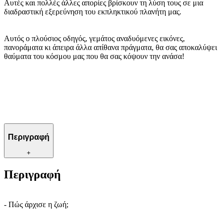
Αυτές και πολλές άλλες απορίες βρίσκουν τη λύση τους σε μια
διαδραστική εξερεύνηση του εκπληκτικού πλανήτη μας.
Αυτός ο πλούσιος οδηγός, γεμάτος αναδυόμενες εικόνες,
πανοράματα κι άπειρα άλλα απίθανα πράγματα, θα σας αποκαλύψει
θαύματα του κόσμου μας που θα σας κόψουν την ανάσα!
Περιγραφή
+
Περιγραφή
- Πώς άρχισε η ζωή;