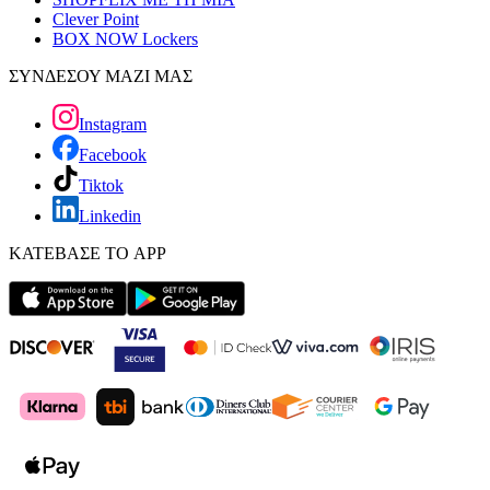
Clever Point
BOX NOW Lockers
ΣΥΝΔΕΣΟΥ ΜΑΖΙ ΜΑΣ
Instagram
Facebook
Tiktok
Linkedin
ΚΑΤΕΒΑΣΕ ΤΟ APP