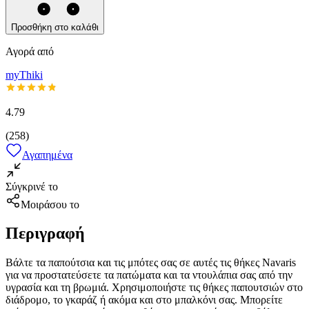
Προσθήκη στο καλάθι
Αγορά από
myThiki
4.79
(
258
)
Αγαπημένα
Σύγκρινέ το
Μοιράσου το
Περιγραφή
Βάλτε τα παπούτσια και τις μπότες σας σε αυτές τις θήκες Navaris
για να προστατεύσετε τα πατώματα και τα ντουλάπια σας από την
υγρασία και τη βρωμιά. Χρησιμοποιήστε τις θήκες παπουτσιών στο
διάδρομο, το γκαράζ ή ακόμα και στο μπαλκόνι σας. Μπορείτε