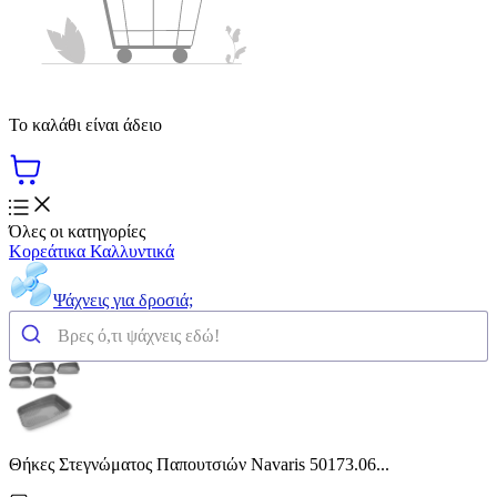
Το καλάθι είναι άδειο
Όλες οι κατηγορίες
Κορεάτικα Καλλυντικά
Ψάχνεις για δροσιά;
Θήκες Στεγνώματος Παπουτσιών Navaris 50173.06...