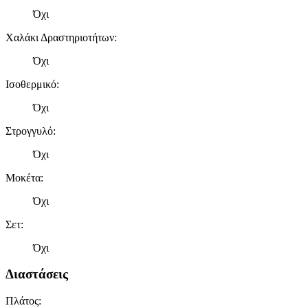
Όχι
Χαλάκι Δραστηριοτήτων
:
Όχι
Ισοθερμικό
:
Όχι
Στρογγυλό
:
Όχι
Μοκέτα
:
Όχι
Σετ
:
Όχι
Διαστάσεις
Πλάτος
: