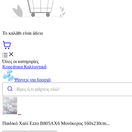
Το καλάθι είναι άδειο
Όλες οι κατηγορίες
Κορεάτικα Καλλυντικά
Ψάχνεις για δροσιά;
Παιδικό Χαλί Ezzo B805AX6 Μονόκερος 160x230cm...