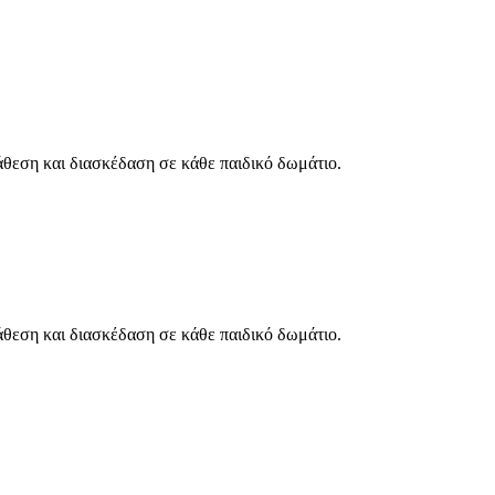
άθεση και διασκέδαση σε κάθε παιδικό δωμάτιο.
άθεση και διασκέδαση σε κάθε παιδικό δωμάτιο.