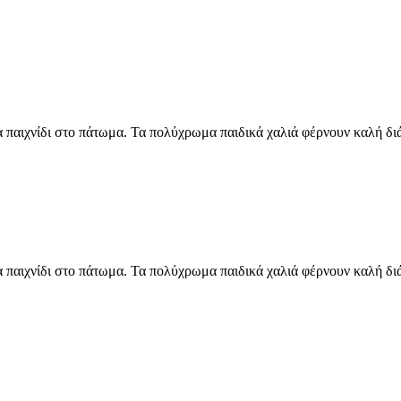
α παιχνίδι στο πάτωμα. Τα πολύχρωμα παιδικά χαλιά φέρνουν καλή δι
α παιχνίδι στο πάτωμα. Τα πολύχρωμα παιδικά χαλιά φέρνουν καλή δι