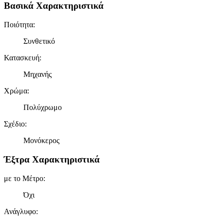
Βασικά Χαρακτηριστικά
Ποιότητα
:
Συνθετικό
Κατασκευή
:
Μηχανής
Χρώμα
:
Πολύχρωμο
Σχέδιο
:
Μονόκερος
Έξτρα Χαρακτηριστικά
με το Μέτρο
:
Όχι
Ανάγλυφο
: