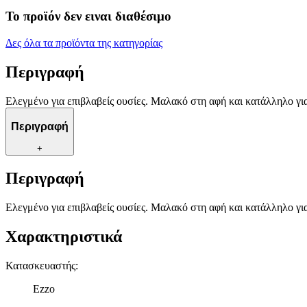
Το προϊόν δεν ειναι διαθέσιμο
Δες όλα τα προϊόντα της κατηγορίας
Περιγραφή
Ελεγμένο για επιβλαβείς ουσίες. Μαλακό στη αφή και κατάλληλο γι
Περιγραφή
+
Περιγραφή
Ελεγμένο για επιβλαβείς ουσίες. Μαλακό στη αφή και κατάλληλο γι
Χαρακτηριστικά
Κατασκευαστής
:
Ezzo