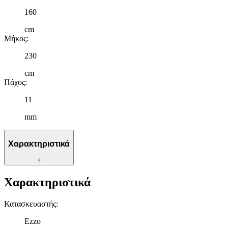
160
cm
Μήκος
:
230
cm
Πάχος
:
11
mm
Χαρακτηριστικά
+
Χαρακτηριστικά
Κατασκευαστής
:
Ezzo