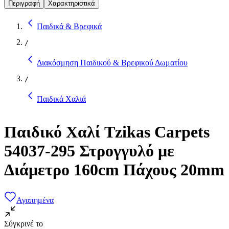
Περιγραφή
Χαρακτηριστικά
Παιδικά & Βρεφικά
/
Διακόσμηση Παιδικού & Βρεφικού Δωματίου
/
Παιδικά Χαλιά
Παιδικό Χαλί Tzikas Carpets
54037-295 Στρογγυλό με
Διάμετρο 160cm Πάχους 20mm
Αγαπημένα
Σύγκρινέ το