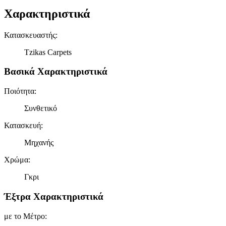
Χαρακτηριστικά
Κατασκευαστής
:
Tzikas Carpets
Βασικά Χαρακτηριστικά
Ποιότητα
:
Συνθετικό
Κατασκευή
:
Μηχανής
Χρώμα
:
Γκρι
Έξτρα Χαρακτηριστικά
με το Μέτρο
: