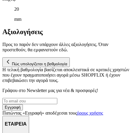
20
mm
Αξιολογήσεις
Προς το παρόν δεν υπάρχουν άλλες αξιολογήσεις. Όταν
προστεθούν, θα εμφανιστούν εδώ.
Πώς υπολογίζεται η βαθμολογία
Η τελική βαθμολογία βασίζεται αποκλειστικά σε κριτικές χρηστών
που έχουν πραγματοποιήσει αγορά μέσω SHOPFLIX ή έχουν
επιβεβαιώσει την αγορά τους.
Γράψου στο Νewsletter μας για νέα & προσφορές!
Εγγραφή
Πατώντας «Εγγραφή» αποδέχεσαι τους
όρους χρήσης
ΕΤΑΙΡΕΙΑ