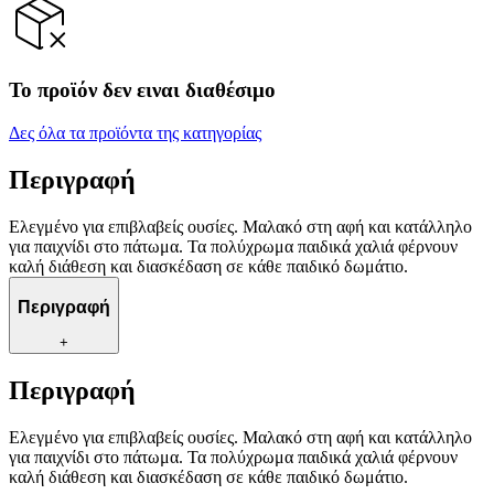
Το προϊόν δεν ειναι διαθέσιμο
Δες όλα τα προϊόντα της κατηγορίας
Περιγραφή
Ελεγμένο για επιβλαβείς ουσίες. Μαλακό στη αφή και κατάλληλο
για παιχνίδι στο πάτωμα. Τα πολύχρωμα παιδικά χαλιά φέρνουν
καλή διάθεση και διασκέδαση σε κάθε παιδικό δωμάτιο.
Περιγραφή
+
Περιγραφή
Ελεγμένο για επιβλαβείς ουσίες. Μαλακό στη αφή και κατάλληλο
για παιχνίδι στο πάτωμα. Τα πολύχρωμα παιδικά χαλιά φέρνουν
καλή διάθεση και διασκέδαση σε κάθε παιδικό δωμάτιο.