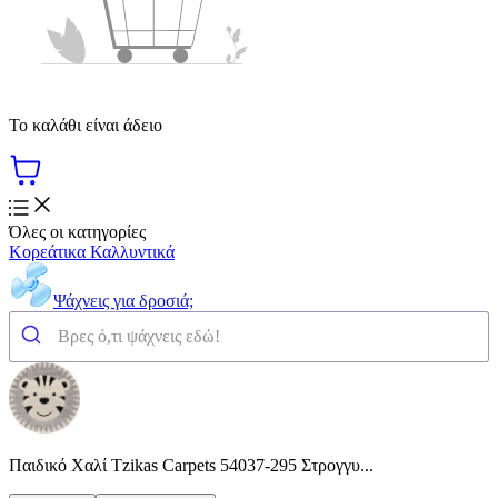
Το καλάθι είναι άδειο
Όλες οι κατηγορίες
Κορεάτικα Καλλυντικά
Ψάχνεις για δροσιά;
Παιδικό Χαλί Tzikas Carpets 54037-295 Στρογγυ...