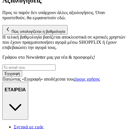
Αξιολογήσεις
Προς το παρόν δεν υπάρχουν άλλες αξιολογήσεις. Όταν
προστεθούν, θα εμφανιστούν εδώ.
Πώς υπολογίζεται η βαθμολογία
Η τελική βαθμολογία βασίζεται αποκλειστικά σε κριτικές χρηστών
που έχουν πραγματοποιήσει αγορά μέσω SHOPFLIX ή έχουν
επιβεβαιώσει την αγορά τους.
Γράψου στο Νewsletter μας για νέα & προσφορές!
Εγγραφή
Πατώντας «Εγγραφή» αποδέχεσαι τους
όρους χρήσης
ΕΤΑΙΡΕΙΑ
Σχετικά με εμάς