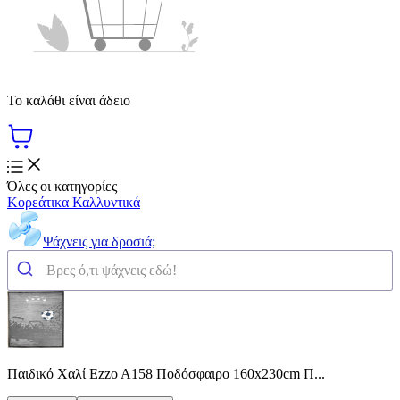
Το καλάθι είναι άδειο
Όλες οι κατηγορίες
Κορεάτικα Καλλυντικά
Ψάχνεις για δροσιά;
Παιδικό Χαλί Ezzo A158 Ποδόσφαιρο 160x230cm Π...