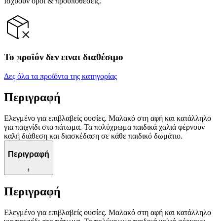
Ισχύουν όροι & προϋποθέσεις.
Το προϊόν δεν ειναι διαθέσιμο
Δες όλα τα προϊόντα της κατηγορίας
Περιγραφή
Ελεγμένο για επιβλαβείς ουσίες. Μαλακό στη αφή και κατάλληλο
για παιχνίδι στο πάτωμα. Τα πολύχρωμα παιδικά χαλιά φέρνουν
καλή διάθεση και διασκέδαση σε κάθε παιδικό δωμάτιο.
Περιγραφή
+
Περιγραφή
Ελεγμένο για επιβλαβείς ουσίες. Μαλακό στη αφή και κατάλληλο