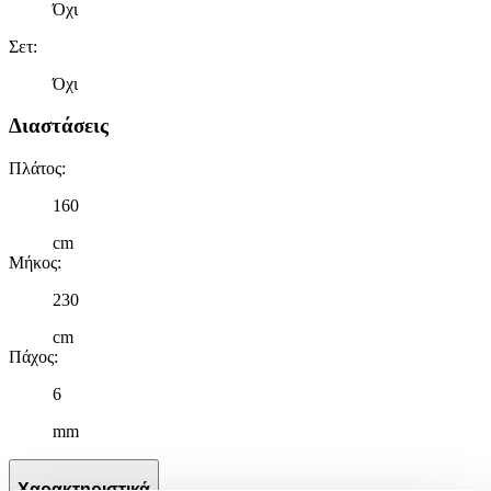
Όχι
Σετ
:
Όχι
Διαστάσεις
Πλάτος
:
160
cm
Μήκος
:
230
cm
Πάχος
:
6
mm
Χαρακτηριστικά