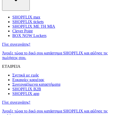
SHOPFLIX max
SHOPFLIX tickets
SHOPFLIX ΜΕ ΤΗ ΜΙΑ
Clever Point
BOX NOW Lockers
Γίνε συνεργάτης!
Άνοιξε τώρα το δικό σου κατάστημα SHOPFLIX και αύξησε τις
πωλήσεις σου.
ΕΤΑΙΡΕΙΑ
Σχετικά με εμάς
Ευκαιρίες καριέρας
Συνεργαζόμενα καταστήματα
SHOPFLIX B2B
SHOPFLIX app
Γίνε συνεργάτης!
Άνοιξε τώρα το δικό σου κατάστημα SHOPFLIX και αύξησε τις