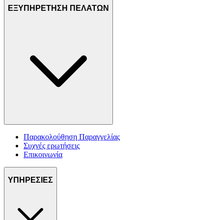
ΕΞΥΠΗΡΕΤΗΣΗ ΠΕΛΑΤΩΝ
Παρακολούθηση Παραγγελίας
Συχνές ερωτήσεις
Επικοινωνία
ΥΠΗΡΕΣΙΕΣ