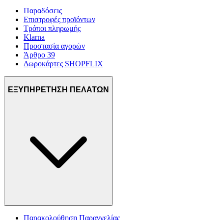
Παραδόσεις
Επιστροφές προϊόντων
Τρόποι πληρωμής
Klarna
Προστασία αγορών
Άρθρο 39
Δωροκάρτες SHOPFLIX
ΕΞΥΠΗΡΕΤΗΣΗ ΠΕΛΑΤΩΝ
Παρακολούθηση Παραγγελίας