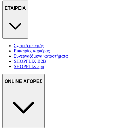
ΕΤΑΙΡΕΙΑ
Σχετικά με εμάς
Ευκαιρίες καριέρας
Συνεργαζόμενα καταστήματα
SHOPFLIX B2B
SHOPFLIX app
ONLINE ΑΓΟΡΕΣ