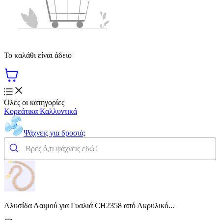
Το καλάθι είναι άδειο
Όλες οι κατηγορίες
Κορεάτικα Καλλυντικά
Ψάχνεις για δροσιά;
Αλυσίδα Λαιμού για Γυαλιά CH2358 από Ακρυλικό...