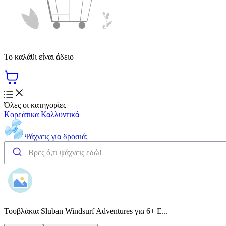
Το καλάθι είναι άδειο
Όλες οι κατηγορίες
Κορεάτικα Καλλυντικά
Ψάχνεις για δροσιά;
Τουβλάκια Sluban Windsurf Adventures για 6+ Ε...