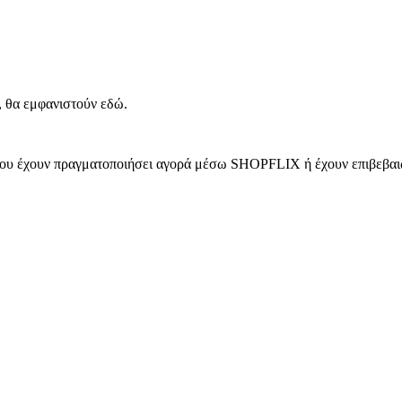
, θα εμφανιστούν εδώ.
 που έχουν πραγματοποιήσει αγορά μέσω SHOPFLIX ή έχουν επιβεβαιώ