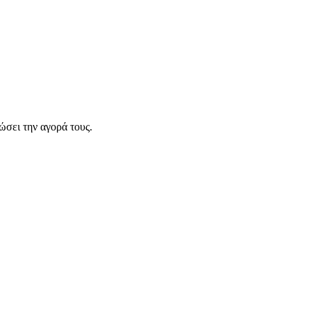
σει την αγορά τους.