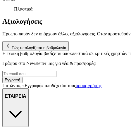
Πλαστικά
Αξιολογήσεις
Προς το παρόν δεν υπάρχουν άλλες αξιολογήσεις. Όταν προστεθούν
Πώς υπολογίζεται η βαθμολογία
Η τελική βαθμολογία βασίζεται αποκλειστικά σε κριτικές χρηστών
Γράψου στο Νewsletter μας για νέα & προσφορές!
Εγγραφή
Πατώντας «Εγγραφή» αποδέχεσαι τους
όρους χρήσης
ΕΤΑΙΡΕΙΑ