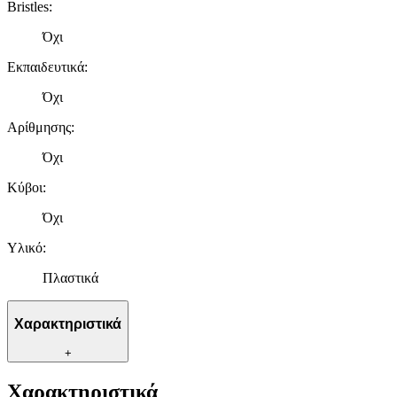
Bristles
:
Όχι
Εκπαιδευτικά
:
Όχι
Αρίθμησης
:
Όχι
Κύβοι
:
Όχι
Υλικό
:
Πλαστικά
Χαρακτηριστικά
+
Χαρακτηριστικά