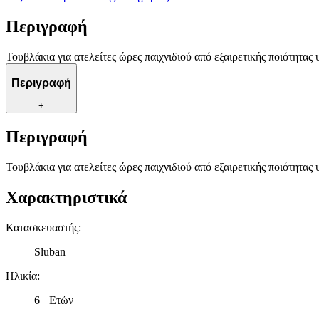
Περιγραφή
Τουβλάκια για ατελείτες ώρες παιχνιδιού από εξαιρετικής ποιότητας 
Περιγραφή
+
Περιγραφή
Τουβλάκια για ατελείτες ώρες παιχνιδιού από εξαιρετικής ποιότητας 
Χαρακτηριστικά
Κατασκευαστής
:
Sluban
Ηλικία
:
6+ Ετών