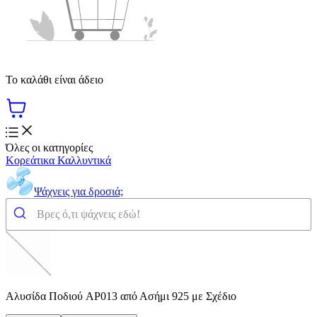
Το καλάθι είναι άδειο
Όλες οι κατηγορίες
Κορεάτικα Καλλυντικά
Ψάχνεις για δροσιά;
Αλυσίδα Ποδιού AP013 από Ασήμι 925 με Σχέδιο