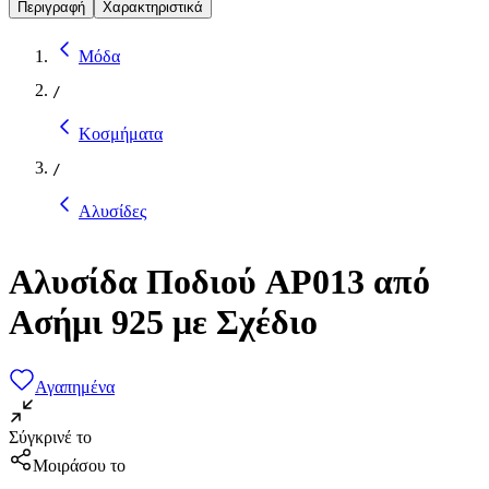
Περιγραφή
Χαρακτηριστικά
Μόδα
/
Κοσμήματα
/
Αλυσίδες
Αλυσίδα Ποδιού AP013 από
Ασήμι 925 με Σχέδιο
Αγαπημένα
Σύγκρινέ το
Μοιράσου το