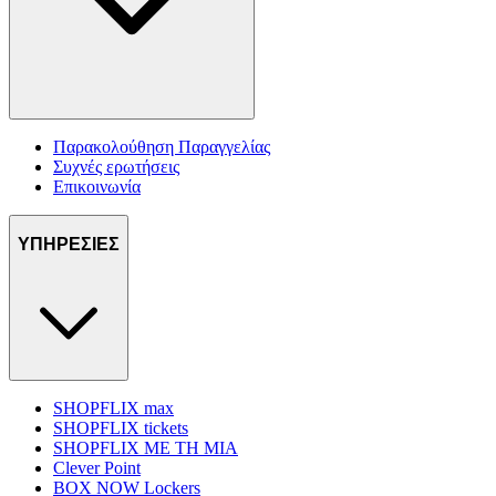
Παρακολούθηση Παραγγελίας
Συχνές ερωτήσεις
Επικοινωνία
ΥΠΗΡΕΣΙΕΣ
SHOPFLIX max
SHOPFLIX tickets
SHOPFLIX ΜΕ ΤΗ ΜΙΑ
Clever Point
BOX NOW Lockers