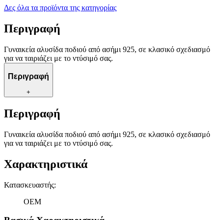
Δες όλα τα προϊόντα της κατηγορίας
Περιγραφή
Γυναικεία αλυσίδα ποδιού από ασήμι 925, σε κλασικό σχεδιασμό
για να ταιριάζει με το ντύσιμό σας.
Περιγραφή
+
Περιγραφή
Γυναικεία αλυσίδα ποδιού από ασήμι 925, σε κλασικό σχεδιασμό
για να ταιριάζει με το ντύσιμό σας.
Χαρακτηριστικά
Κατασκευαστής
:
OEM