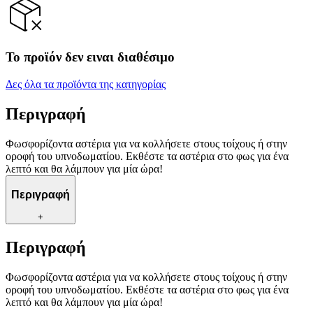
Το προϊόν δεν ειναι διαθέσιμο
Δες όλα τα προϊόντα της κατηγορίας
Περιγραφή
Φωσφορίζοντα αστέρια για να κολλήσετε στους τοίχους ή στην
οροφή του υπνοδωματίου. Εκθέστε τα αστέρια στο φως για ένα
λεπτό και θα λάμπουν για μία ώρα!
Περιγραφή
+
Περιγραφή
Φωσφορίζοντα αστέρια για να κολλήσετε στους τοίχους ή στην
οροφή του υπνοδωματίου. Εκθέστε τα αστέρια στο φως για ένα
λεπτό και θα λάμπουν για μία ώρα!