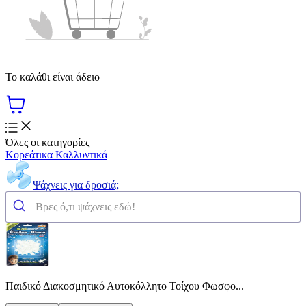
Το καλάθι είναι άδειο
Όλες οι κατηγορίες
Κορεάτικα Καλλυντικά
Ψάχνεις για δροσιά;
Παιδικό Διακοσμητικό Αυτοκόλλητο Τοίχου Φωσφο...