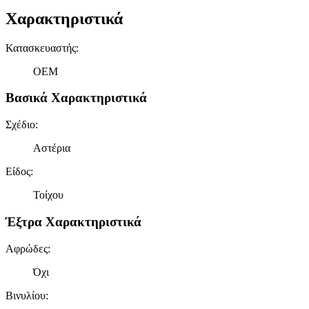
Χαρακτηριστικά
Κατασκευαστής
:
OEM
Βασικά Χαρακτηριστικά
Σχέδιο
:
Αστέρια
Είδος
:
Τοίχου
Έξτρα Χαρακτηριστικά
Αφρώδες
:
Όχι
Βινυλίου
: