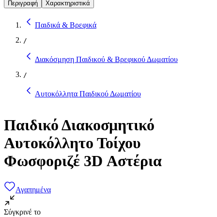
Περιγραφή
Χαρακτηριστικά
Παιδικά & Βρεφικά
/
Διακόσμηση Παιδικού & Βρεφικού Δωματίου
/
Αυτοκόλλητα Παιδικού Δωματίου
Παιδικό Διακοσμητικό
Αυτοκόλλητο Τοίχου
Φωσφοριζέ 3D Αστέρια
Αγαπημένα
Σύγκρινέ το