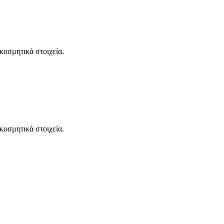
κοσμητικά στοιχεία.
κοσμητικά στοιχεία.