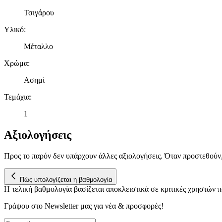
Τσιγάρου
Υλικό
:
Μέταλλο
Χρώμα
:
Ασημί
Τεμάχια
:
1
Αξιολογήσεις
Προς το παρόν δεν υπάρχουν άλλες αξιολογήσεις. Όταν προστεθούν
Πώς υπολογίζεται η βαθμολογία
Η τελική βαθμολογία βασίζεται αποκλειστικά σε κριτικές χρηστών
Γράψου στο Νewsletter μας για νέα & προσφορές!