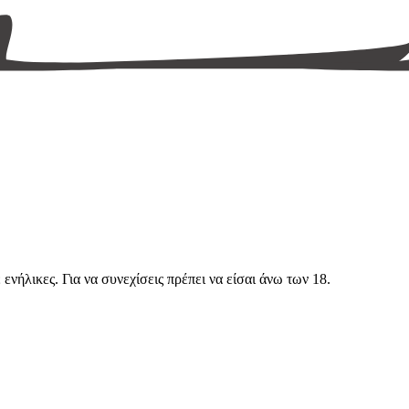
νήλικες. Για να συνεχίσεις πρέπει να είσαι άνω των 18.