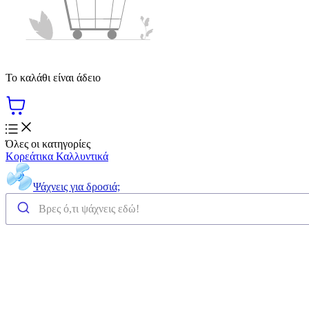
Το καλάθι είναι άδειο
Όλες οι κατηγορίες
Κορεάτικα Καλλυντικά
Ψάχνεις για δροσιά;