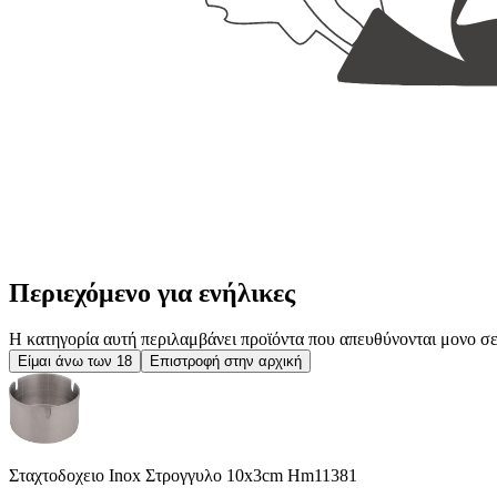
Περιεχόμενο για ενήλικες
Η κατηγορία αυτή περιλαμβάνει προϊόντα που απευθύνονται μονο σε ε
Είμαι άνω των 18
Επιστροφή στην αρχική
Σταχτοδοχειο Inox Στρογγυλο 10x3cm Hm11381