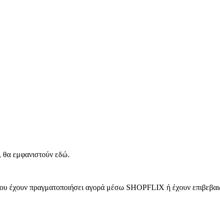
, θα εμφανιστούν εδώ.
 που έχουν πραγματοποιήσει αγορά μέσω SHOPFLIX ή έχουν επιβεβαιώ