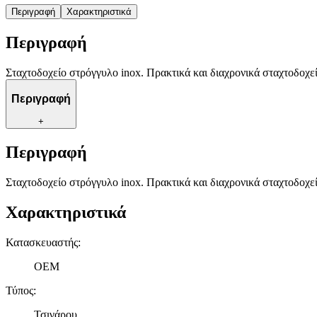
Περιγραφή
Χαρακτηριστικά
Περιγραφή
Σταχτοδοχείο στρόγγυλο inox. Πρακτικά και διαχρονικά σταχτοδοχεί
Περιγραφή
+
Περιγραφή
Σταχτοδοχείο στρόγγυλο inox. Πρακτικά και διαχρονικά σταχτοδοχεί
Χαρακτηριστικά
Κατασκευαστής
:
OEM
Τύπος
:
Τσιγάρου