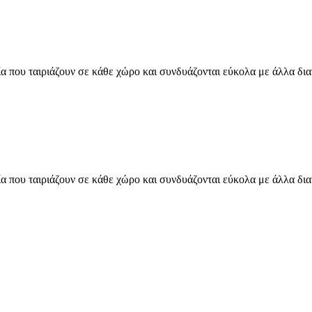
α που ταιριάζουν σε κάθε χώρο και συνδυάζονται εύκολα με άλλα δια
α που ταιριάζουν σε κάθε χώρο και συνδυάζονται εύκολα με άλλα δια