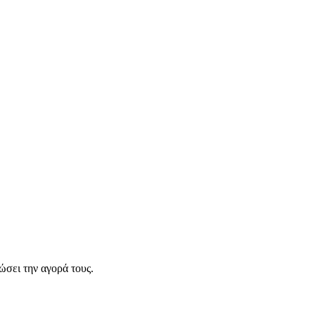
σει την αγορά τους.