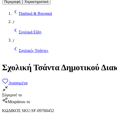
Περιγραφή
Χαρακτηριστικά
Παιδικά & Βρεφικά
/
Σχολικά Είδη
/
Σχολικές Τσάντες
Σχολική Τσάντα Δημοτικού Δι
Αγαπημένα
Σύγκρινέ το
Μοιράσου το
ΚΩΔΙΚΟΣ SKU
:
SF-09760452