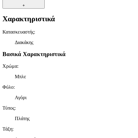
+
Χαρακτηριστικά
Κατασκευαστής
:
Διακάκης
Βασικά Χαρακτηριστικά
Χρώμα
:
Μπλε
Φύλο
:
Αγόρι
Τύπος
:
Πλάτης
Τάξη
: