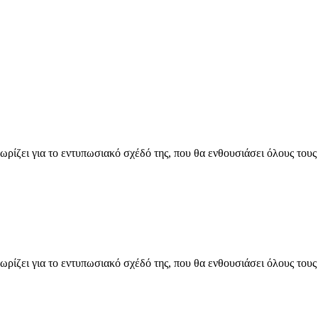
ίζει για το εντυπωσιακό σχέδό της, που θα ενθουσιάσει όλους τους
ίζει για το εντυπωσιακό σχέδό της, που θα ενθουσιάσει όλους τους