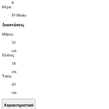
lt
Θέμα
:
PJ Masks
Διαστάσεις
Μήκος
:
32
cm
Πλάτος
:
18
cm
Ύψος
:
43
cm
Χαρακτηριστικά