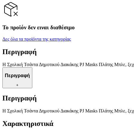
Το προϊόν δεν ειναι διαθέσιμο
Δες όλα τα προϊόντα της κατηγορίας
Περιγραφή
Η Σχολική Τσάντα Δημοτικού Διακάκης PJ Masks Πλάτης Μπλε, ξεχωρ
Περιγραφή
+
Περιγραφή
Η Σχολική Τσάντα Δημοτικού Διακάκης PJ Masks Πλάτης Μπλε, ξεχωρ
Χαρακτηριστικά