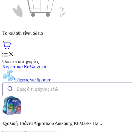
Το καλάθι είναι άδειο
Όλες οι κατηγορίες
Κορεάτικα Καλλυντικά
Ψάχνεις για δροσιά;
Σχολική Τσάντα Δημοτικού Διακάκης PJ Masks Πλ...