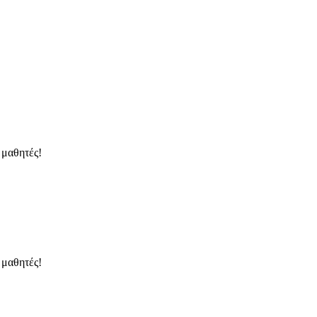
 μαθητές!
 μαθητές!