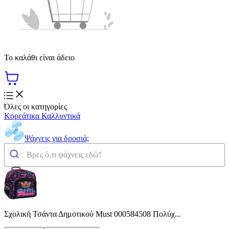
Το καλάθι είναι άδειο
Όλες οι κατηγορίες
Κορεάτικα Καλλυντικά
Ψάχνεις για δροσιά;
Σχολική Τσάντα Δημοτικού Must 000584508 Πολύχ...