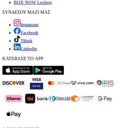
BOX NOW Lockers
ΣΥΝΔΕΣΟΥ ΜΑΖΙ ΜΑΣ
Instagram
Facebook
Tiktok
Linkedin
ΚΑΤΕΒΑΣΕ ΤΟ APP