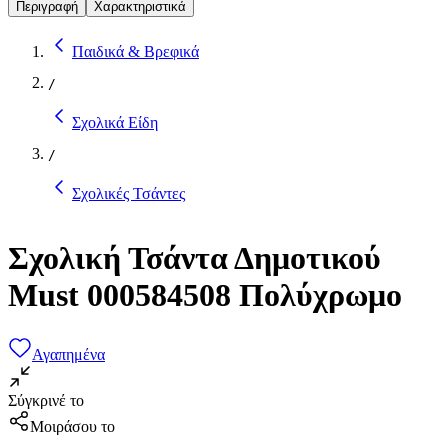
Περιγραφή
Χαρακτηριστικά
Παιδικά & Βρεφικά
/
Σχολικά Είδη
/
Σχολικές Τσάντες
Σχολική Τσάντα Δημοτικού
Must 000584508 Πολύχρωμο
Αγαπημένα
Σύγκρινέ το
Μοιράσου το