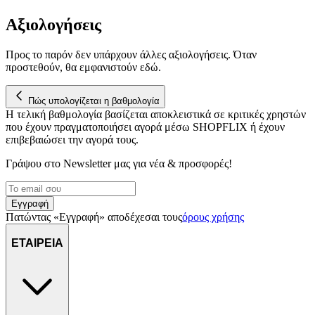
Αξιολογήσεις
Προς το παρόν δεν υπάρχουν άλλες αξιολογήσεις. Όταν
προστεθούν, θα εμφανιστούν εδώ.
Πώς υπολογίζεται η βαθμολογία
Η τελική βαθμολογία βασίζεται αποκλειστικά σε κριτικές χρηστών
που έχουν πραγματοποιήσει αγορά μέσω SHOPFLIX ή έχουν
επιβεβαιώσει την αγορά τους.
Γράψου στο Νewsletter μας για νέα & προσφορές!
Εγγραφή
Πατώντας «Εγγραφή» αποδέχεσαι τους
όρους χρήσης
ΕΤΑΙΡΕΙΑ