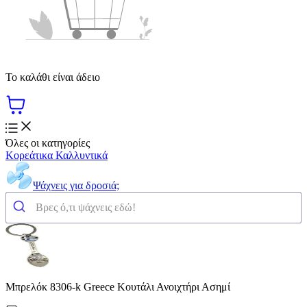
Το καλάθι είναι άδειο
Όλες οι κατηγορίες
Κορεάτικα Καλλυντικά
Ψάχνεις για δροσιά;
Μπρελόκ 8306-k Greece Κουτάλι Ανοιχτήρι Ασημί