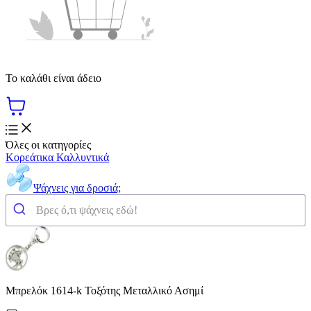
Το καλάθι είναι άδειο
Όλες οι κατηγορίες
Κορεάτικα Καλλυντικά
Ψάχνεις για δροσιά;
Μπρελόκ 1614-k Τοξότης Μεταλλικό Ασημί