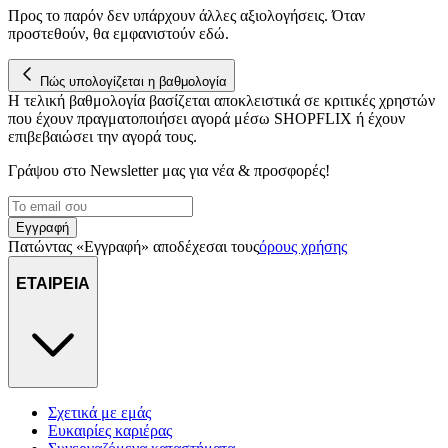
Προς το παρόν δεν υπάρχουν άλλες αξιολογήσεις. Όταν
προστεθούν, θα εμφανιστούν εδώ.
Πώς υπολογίζεται η βαθμολογία
Η τελική βαθμολογία βασίζεται αποκλειστικά σε κριτικές χρηστών
που έχουν πραγματοποιήσει αγορά μέσω SHOPFLIX ή έχουν
επιβεβαιώσει την αγορά τους.
Γράψου στο Νewsletter μας για νέα & προσφορές!
Εγγραφή
Πατώντας «Εγγραφή» αποδέχεσαι τους
όρους χρήσης
ΕΤΑΙΡΕΙΑ
Σχετικά με εμάς
Ευκαιρίες καριέρας