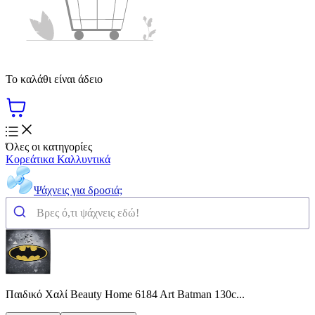
Το καλάθι είναι άδειο
Όλες οι κατηγορίες
Κορεάτικα Καλλυντικά
Ψάχνεις για δροσιά;
Παιδικό Χαλί Beauty Home 6184 Art Batman 130c...