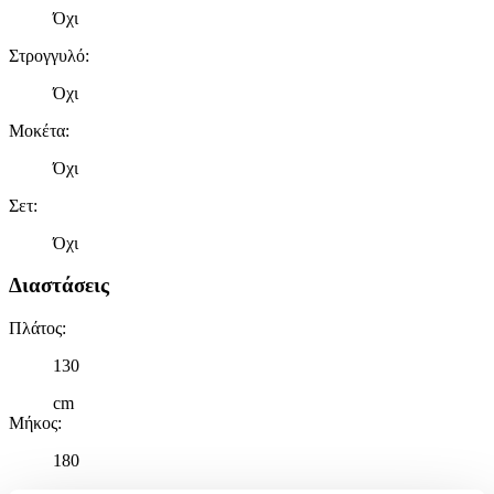
Όχι
Στρογγυλό
:
Όχι
Μοκέτα
:
Όχι
Σετ
:
Όχι
Διαστάσεις
Πλάτος
:
130
cm
Μήκος
:
180