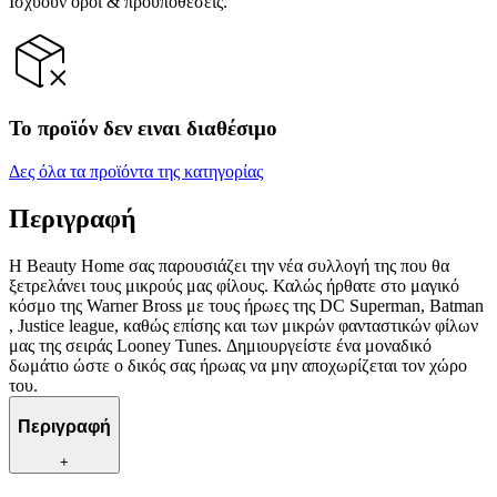
Ισχύουν όροι & προϋποθέσεις.
Το προϊόν δεν ειναι διαθέσιμο
Δες όλα τα προϊόντα της κατηγορίας
Περιγραφή
Η Beauty Home σας παρουσιάζει την νέα συλλογή της που θα
ξετρελάνει τους μικρούς μας φίλους. Καλώς ήρθατε στο μαγικό
κόσμο της Warner Bross με τους ήρωες της DC Superman, Batman
, Justice league, καθώς επίσης και των μικρών φανταστικών φίλων
μας της σειράς Looney Tunes. Δημιουργείστε ένα μοναδικό
δωμάτιο ώστε ο δικός σας ήρωας να μην αποχωρίζεται τον χώρο
του.
Περιγραφή
+