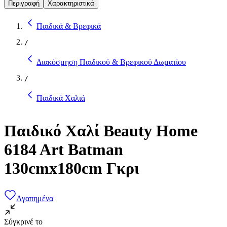
Περιγραφή
Χαρακτηριστικά
Παιδικά & Βρεφικά
/
Διακόσμηση Παιδικού & Βρεφικού Δωματίου
/
Παιδικά Χαλιά
Παιδικό Χαλί Beauty Home
6184 Art Batman
130cmx180cm Γκρι
Αγαπημένα
Σύγκρινέ το