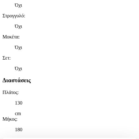
Όχι
Στρογγυλό
:
Όχι
Μοκέτα
:
Όχι
Σετ
:
Όχι
Διαστάσεις
Πλάτος
:
130
cm
Μήκος
:
180