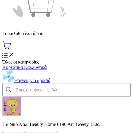
Το καλάθι είναι άδειο
Όλες οι κατηγορίες
Κορεάτικα Καλλυντικά
Ψάχνεις για δροσιά;
Παιδικό Χαλί Beauty Home 6190 Art Tweety 130c...