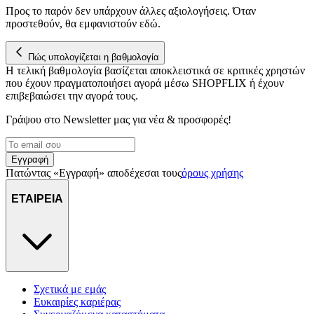
Προς το παρόν δεν υπάρχουν άλλες αξιολογήσεις. Όταν
προστεθούν, θα εμφανιστούν εδώ.
Πώς υπολογίζεται η βαθμολογία
Η τελική βαθμολογία βασίζεται αποκλειστικά σε κριτικές χρηστών
που έχουν πραγματοποιήσει αγορά μέσω SHOPFLIX ή έχουν
επιβεβαιώσει την αγορά τους.
Γράψου στο Νewsletter μας για νέα & προσφορές!
Εγγραφή
Πατώντας «Εγγραφή» αποδέχεσαι τους
όρους χρήσης
ΕΤΑΙΡΕΙΑ
Σχετικά με εμάς
Ευκαιρίες καριέρας