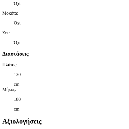
Όχι
Μοκέτα
:
Όχι
Σετ
:
Όχι
Διαστάσεις
Πλάτος
:
130
cm
Μήκος
:
180
cm
Αξιολογήσεις