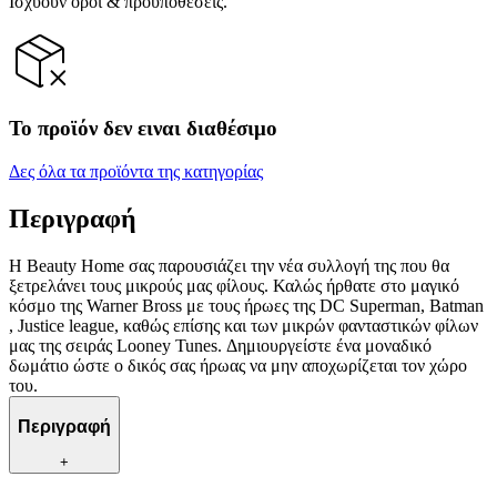
Ισχύουν όροι & προϋποθέσεις.
Το προϊόν δεν ειναι διαθέσιμο
Δες όλα τα προϊόντα της κατηγορίας
Περιγραφή
Η Beauty Home σας παρουσιάζει την νέα συλλογή της που θα
ξετρελάνει τους μικρούς μας φίλους. Καλώς ήρθατε στο μαγικό
κόσμο της Warner Bross με τους ήρωες της DC Superman, Batman
, Justice league, καθώς επίσης και των μικρών φανταστικών φίλων
μας της σειράς Looney Tunes. Δημιουργείστε ένα μοναδικό
δωμάτιο ώστε ο δικός σας ήρωας να μην αποχωρίζεται τον χώρο
του.
Περιγραφή
+