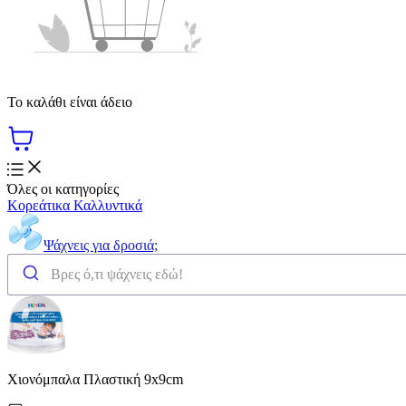
Το καλάθι είναι άδειο
Όλες οι κατηγορίες
Κορεάτικα Καλλυντικά
Ψάχνεις για δροσιά;
Χιονόμπαλα Πλαστική 9x9cm