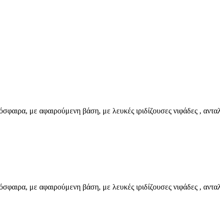
όσφαιρα, με αφαιρούμενη βάση, με λευκές ιριδίζουσες νιφάδες , αντ
όσφαιρα, με αφαιρούμενη βάση, με λευκές ιριδίζουσες νιφάδες , αντ