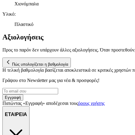
Χιονόμπαλα
Υλικό
:
Πλαστικό
Αξιολογήσεις
Προς το παρόν δεν υπάρχουν άλλες αξιολογήσεις. Όταν προστεθούν
Πώς υπολογίζεται η βαθμολογία
Η τελική βαθμολογία βασίζεται αποκλειστικά σε κριτικές χρηστών
Γράψου στο Νewsletter μας για νέα & προσφορές!
Εγγραφή
Πατώντας «Εγγραφή» αποδέχεσαι τους
όρους χρήσης
ΕΤΑΙΡΕΙΑ