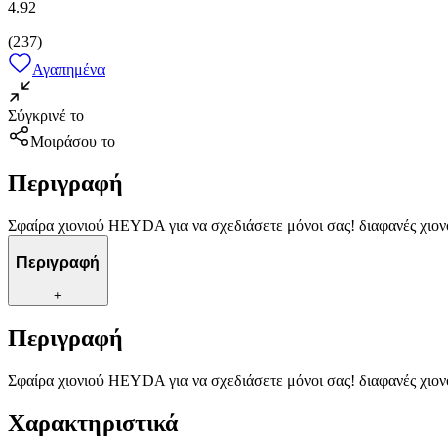
4.92
(
237
)
Αγαπημένα
Σύγκρινέ το
Μοιράσου το
Περιγραφή
Σφαίρα χιονιού HEYDA για να σχεδιάσετε μόνοι σας! διαφανές χιον
Περιγραφή
+
Περιγραφή
Σφαίρα χιονιού HEYDA για να σχεδιάσετε μόνοι σας! διαφανές χιον
Χαρακτηριστικά