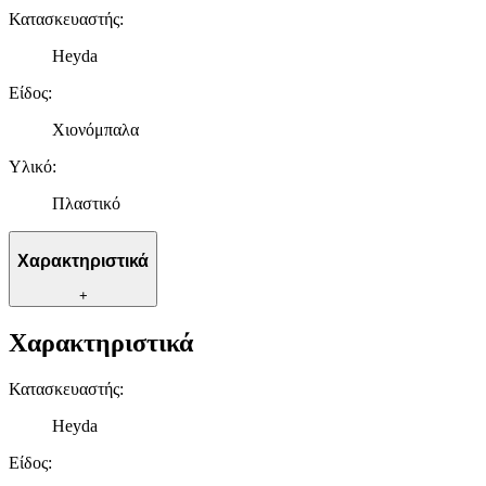
Κατασκευαστής
:
Heyda
Είδος
:
Χιονόμπαλα
Υλικό
:
Πλαστικό
Χαρακτηριστικά
+
Χαρακτηριστικά
Κατασκευαστής
:
Heyda
Είδος
: