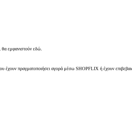
, θα εμφανιστούν εδώ.
 που έχουν πραγματοποιήσει αγορά μέσω SHOPFLIX ή έχουν επιβεβαιώ