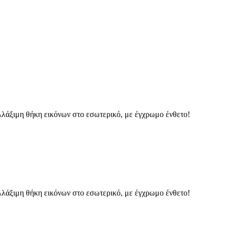
αλλάξιμη θήκη εικόνων στο εσωτερικό, με έγχρωμο ένθετο!
αλλάξιμη θήκη εικόνων στο εσωτερικό, με έγχρωμο ένθετο!