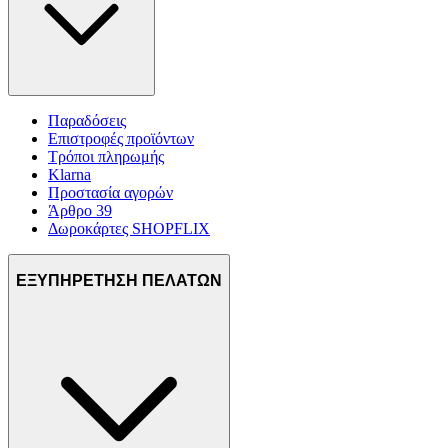
Παραδόσεις
Επιστροφές προϊόντων
Τρόποι πληρωμής
Klarna
Προστασία αγορών
Άρθρο 39
Δωροκάρτες SHOPFLIX
ΕΞΥΠΗΡΕΤΗΣΗ ΠΕΛΑΤΩΝ