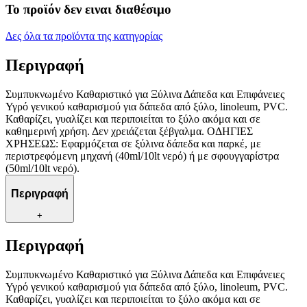
Το προϊόν δεν ειναι διαθέσιμο
Δες όλα τα προϊόντα της κατηγορίας
Περιγραφή
Συμπυκνωμένο Καθαριστικό για Ξύλινα Δάπεδα και Επιφάνειες
Υγρό γενικού καθαρισμού για δάπεδα από ξύλο, linoleum, PVC.
Καθαρίζει, γυαλίζει και περιποιείται το ξύλο ακόμα και σε
καθημερινή χρήση. Δεν χρειάζεται ξέβγαλμα. ΟΔΗΓΙΕΣ
ΧΡΗΣΕΩΣ: Εφαρμόζεται σε ξύλινα δάπεδα και παρκέ, με
περιστρεφόμενη μηχανή (40ml/10lt νερό) ή με σφουγγαρίστρα
(50ml/10lt νερό).
Περιγραφή
+
Περιγραφή
Συμπυκνωμένο Καθαριστικό για Ξύλινα Δάπεδα και Επιφάνειες
Υγρό γενικού καθαρισμού για δάπεδα από ξύλο, linoleum, PVC.
Καθαρίζει, γυαλίζει και περιποιείται το ξύλο ακόμα και σε