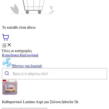
Το καλάθι είναι άδειο
Όλες οι κατηγορίες
Κορεάτικα Καλλυντικά
Ψάχνεις για δροσιά;
Καθαριστικό Lumino Aspi για Ξύλινα Δάπεδα 5lt