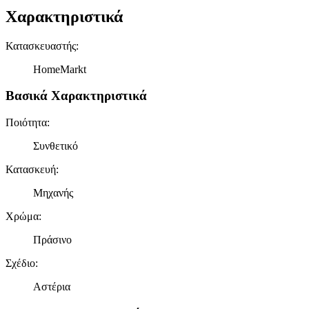
Χαρακτηριστικά
Κατασκευαστής
:
HomeMarkt
Βασικά Χαρακτηριστικά
Ποιότητα
:
Συνθετικό
Κατασκευή
:
Μηχανής
Χρώμα
:
Πράσινο
Σχέδιο
:
Αστέρια