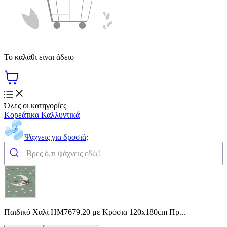
Το καλάθι είναι άδειο
Όλες οι κατηγορίες
Κορεάτικα Καλλυντικά
Ψάχνεις για δροσιά;
Παιδικό Χαλί HM7679.20 με Κρόσια 120x180cm Πρ...