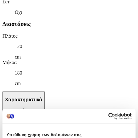
Σετ
:
Όχι
Διαστάσεις
Πλάτος
:
120
cm
Μήκος
:
180
cm
Χαρακτηριστικά
+
Χαρακτηριστικά
Υπεύθυνη χρήση των δεδομένων σας
Κατασκευαστής
: