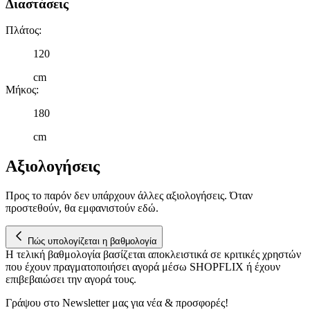
Διαστάσεις
Πλάτος
:
120
cm
Μήκος
:
180
cm
Αξιολογήσεις
Προς το παρόν δεν υπάρχουν άλλες αξιολογήσεις. Όταν
προστεθούν, θα εμφανιστούν εδώ.
Πώς υπολογίζεται η βαθμολογία
Η τελική βαθμολογία βασίζεται αποκλειστικά σε κριτικές χρηστών
που έχουν πραγματοποιήσει αγορά μέσω SHOPFLIX ή έχουν
επιβεβαιώσει την αγορά τους.
Γράψου στο Νewsletter μας για νέα & προσφορές!