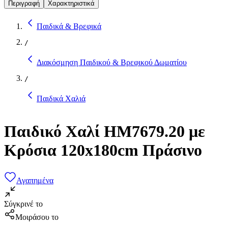
Περιγραφή
Χαρακτηριστικά
Παιδικά & Βρεφικά
/
Διακόσμηση Παιδικού & Βρεφικού Δωματίου
/
Παιδικά Χαλιά
Παιδικό Χαλί HM7679.20 με
Κρόσια 120x180cm Πράσινο
Αγαπημένα
Σύγκρινέ το
Μοιράσου το