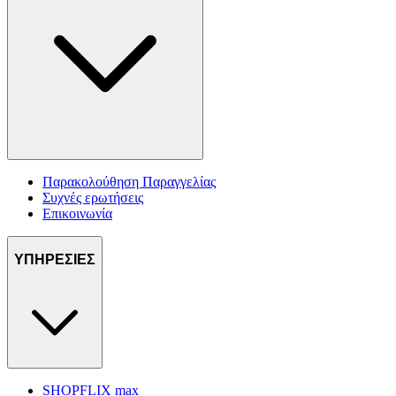
Παρακολούθηση Παραγγελίας
Συχνές ερωτήσεις
Επικοινωνία
ΥΠΗΡΕΣΙΕΣ
SHOPFLIX max