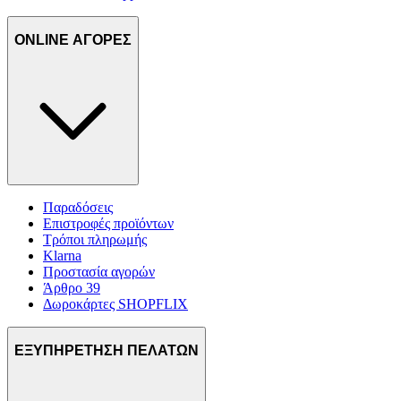
ONLINE ΑΓΟΡΕΣ
Παραδόσεις
Επιστροφές προϊόντων
Τρόποι πληρωμής
Klarna
Προστασία αγορών
Άρθρο 39
Δωροκάρτες SHOPFLIX
ΕΞΥΠΗΡΕΤΗΣΗ ΠΕΛΑΤΩΝ