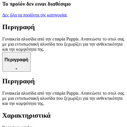
Το προϊόν δεν ειναι διαθέσιμο
Δες όλα τα προϊόντα της κατηγορίας
Περιγραφή
Γυναικεία αλυσίδα από την εταιρία Puppis. Aνανεώστε το στυλ σας
με μια εντυπωσιακή αλυσίδα που ξεχωρίζει για την ανθεκτικότητα
και την κομψότητα της.
Περιγραφή
+
Περιγραφή
Γυναικεία αλυσίδα από την εταιρία Puppis. Aνανεώστε το στυλ σας
με μια εντυπωσιακή αλυσίδα που ξεχωρίζει για την ανθεκτικότητα
και την κομψότητα της.
Χαρακτηριστικά