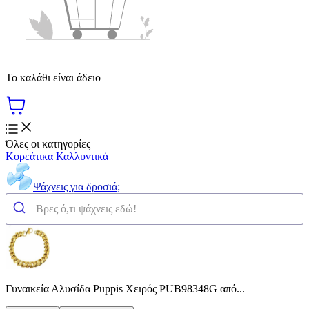
Το καλάθι είναι άδειο
Όλες οι κατηγορίες
Κορεάτικα Καλλυντικά
Ψάχνεις για δροσιά;
Γυναικεία Αλυσίδα Puppis Χειρός PUB98348G από...