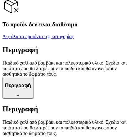
Το προϊόν δεν ειναι διαθέσιμο
Δες όλα τα προϊόντα της κατηγορίας
Περιγραφή
Παιδικό χαλί από βαμβάκι και πολυεστερικό υλικό. Σχέδιο και
ποιότητα που θα λατρέψουν τα παιδιά και θα ανανεώσουν
αισθητικά το δωμάτιο τους.
Περιγραφή
+
Περιγραφή
Παιδικό χαλί από βαμβάκι και πολυεστερικό υλικό. Σχέδιο και
ποιότητα που θα λατρέψουν τα παιδιά και θα ανανεώσουν
αισθητικά το δωμάτιο τους.