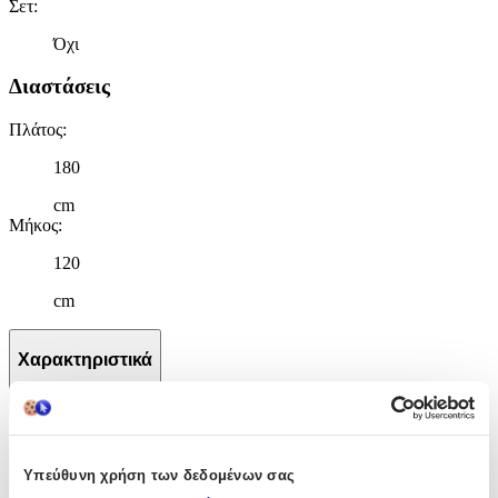
Σετ
:
Όχι
Διαστάσεις
Πλάτος
:
180
cm
Μήκος
:
120
cm
Χαρακτηριστικά
+
Χαρακτηριστικά
Υπεύθυνη χρήση των δεδομένων σας
Κατασκευαστής
: