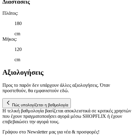
Διαστάσεις
Πλάτος
:
180
cm
Μήκος
:
120
cm
Αξιολογήσεις
Προς το παρόν δεν υπάρχουν άλλες αξιολογήσεις. Όταν
προστεθούν, θα εμφανιστούν εδώ.
Πώς υπολογίζεται η βαθμολογία
Η τελική βαθμολογία βασίζεται αποκλειστικά σε κριτικές χρηστών
που έχουν πραγματοποιήσει αγορά μέσω SHOPFLIX ή έχουν
επιβεβαιώσει την αγορά τους.
Γράψου στο Νewsletter μας για νέα & προσφορές!