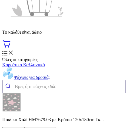
Το καλάθι είναι άδειο
Όλες οι κατηγορίες
Κορεάτικα Καλλυντικά
Ψάχνεις για δροσιά;
Παιδικό Χαλί HM7679.03 με Κρόσια 120x180cm Γκ...