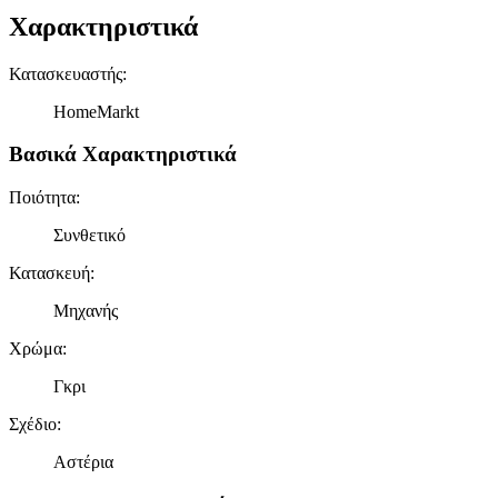
Χαρακτηριστικά
Κατασκευαστής
:
HomeMarkt
Βασικά Χαρακτηριστικά
Ποιότητα
:
Συνθετικό
Κατασκευή
:
Μηχανής
Χρώμα
:
Γκρι
Σχέδιο
:
Αστέρια